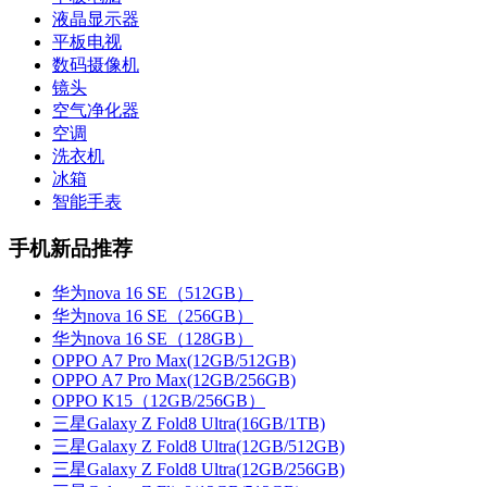
液晶显示器
平板电视
数码摄像机
镜头
空气净化器
空调
洗衣机
冰箱
智能手表
手机新品推荐
华为nova 16 SE（512GB）
华为nova 16 SE（256GB）
华为nova 16 SE（128GB）
OPPO A7 Pro Max(12GB/512GB)
OPPO A7 Pro Max(12GB/256GB)
OPPO K15（12GB/256GB）
三星Galaxy Z Fold8 Ultra(16GB/1TB)
三星Galaxy Z Fold8 Ultra(12GB/512GB)
三星Galaxy Z Fold8 Ultra(12GB/256GB)