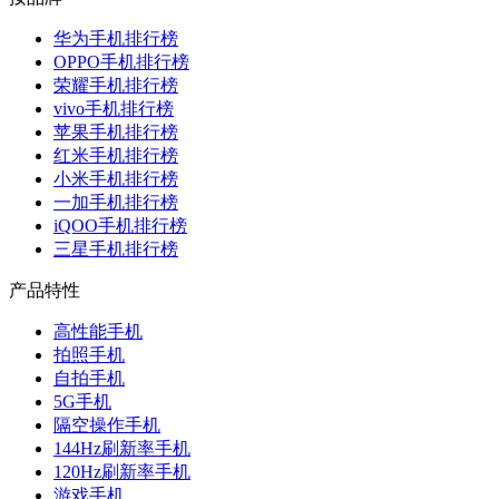
华为手机排行榜
OPPO手机排行榜
荣耀手机排行榜
vivo手机排行榜
苹果手机排行榜
红米手机排行榜
小米手机排行榜
一加手机排行榜
iQOO手机排行榜
三星手机排行榜
产品特性
高性能手机
拍照手机
自拍手机
5G手机
隔空操作手机
144Hz刷新率手机
120Hz刷新率手机
游戏手机