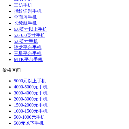
三防手机
指纹识别手机
全面屏手机
长续航手机
6.0英寸以上手机
5.6-6.0英寸手机
5.0英寸手机
骁龙平台手机
三星平台手机
MTK平台手机
价格区间
5000元以上手机
4000-5000元手机
3000-4000元手机
2000-3000元手机
1500-2000元手机
1000-1500元手机
500-1000元手机
500元以下手机