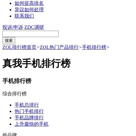
如何提高排名
异议如何处理
联系我们
投诉/申诉
ZDC调研
ZOL排行榜首页
>
ZOL热门产品排行
>
手机排行榜
>
真我手机排行榜
手机排行榜
综合排行榜
手机总排行
热门手机排行
手机品牌排行
上升最快的手机
按品牌