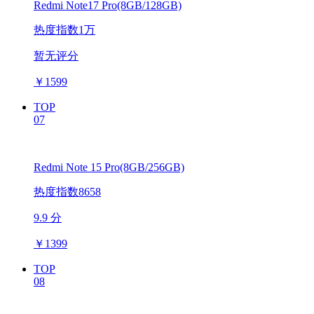
Redmi Note17 Pro(8GB/128GB)
热度指数1万
暂无评分
￥
1599
TOP
07
Redmi Note 15 Pro(8GB/256GB)
热度指数8658
9.9 分
￥
1399
TOP
08