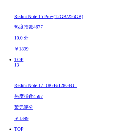
Redmi Note 15 Pro+(12GB/256GB)
热度指数4677
10.0 分
￥
1899
TOP
13
Redmi Note 17（8GB/128GB）
热度指数4597
暂无评分
￥
1399
TOP