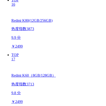
TOP
16
Redmi K80(12GB/256GB)
热度指数3873
9.9 分
￥
2499
TOP
17
Redmi K60（8GB/128GB）
热度指数3713
9.8 分
￥
2499