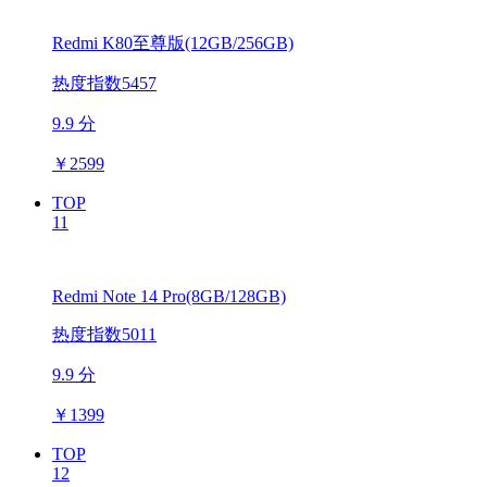
Redmi K80至尊版(12GB/256GB)
热度指数5457
9.9 分
￥
2599
TOP
11
Redmi Note 14 Pro(8GB/128GB)
热度指数5011
9.9 分
￥
1399
TOP
12