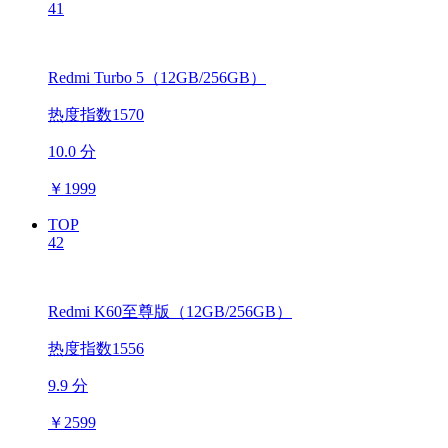
41
Redmi Turbo 5（12GB/256GB）
热度指数1570
10.0 分
￥
1999
TOP
42
Redmi K60至尊版（12GB/256GB）
热度指数1556
9.9 分
￥
2599