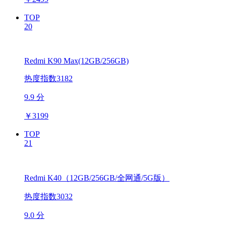
TOP
20
Redmi K90 Max(12GB/256GB)
热度指数3182
9.9 分
￥
3199
TOP
21
Redmi K40（12GB/256GB/全网通/5G版）
热度指数3032
9.0 分