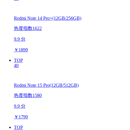
Redmi Note 14 Pro+(12GB/256GB)
热度指数1622
9.9 分
￥
1899
TOP
40
Redmi Note 15 Pro(12GB/512GB)
热度指数1580
9.9 分
￥
1799
TOP