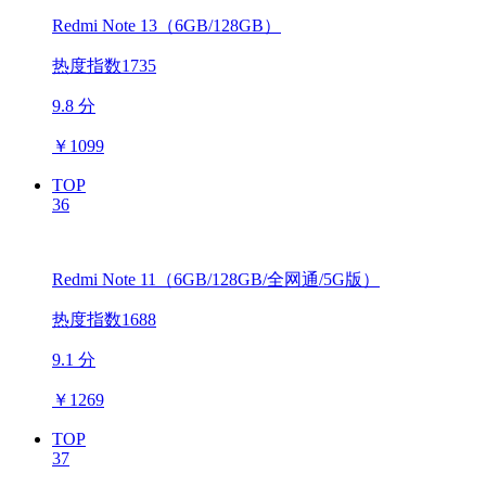
Redmi Note 13（6GB/128GB）
热度指数1735
9.8 分
￥
1099
TOP
36
Redmi Note 11（6GB/128GB/全网通/5G版）
热度指数1688
9.1 分
￥
1269
TOP
37