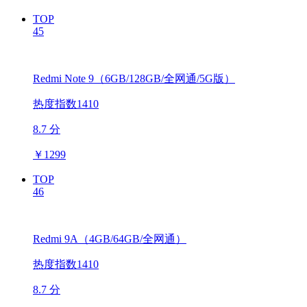
TOP
45
Redmi Note 9（6GB/128GB/全网通/5G版）
热度指数1410
8.7 分
￥
1299
TOP
46
Redmi 9A（4GB/64GB/全网通）
热度指数1410
8.7 分