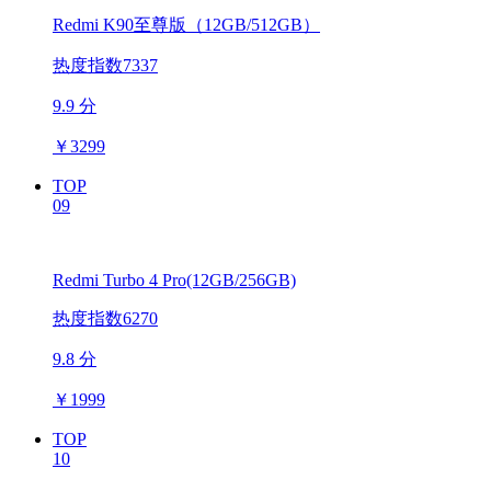
Redmi K90至尊版（12GB/512GB）
热度指数7337
9.9 分
￥
3299
TOP
09
Redmi Turbo 4 Pro(12GB/256GB)
热度指数6270
9.8 分
￥
1999
TOP
10