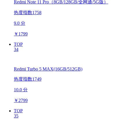
Redmi Note 11 Pro（8GB/128GB/全网通/5G版）
热度指数1758
9.0 分
￥
1799
TOP
34
Redmi Turbo 5 MAX(16GB/512GB)
热度指数1749
10.0 分
￥
2799
TOP
35