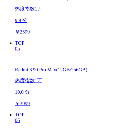
热度指数1万
9.9 分
￥
2599
TOP
05
Redmi K90 Pro Max(12GB/256GB)
热度指数1万
10.0 分
￥
3999
TOP
06