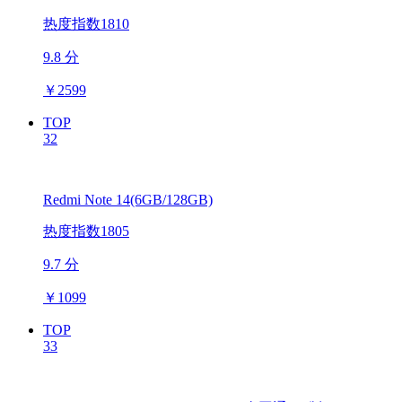
热度指数1810
9.8 分
￥
2599
TOP
32
Redmi Note 14(6GB/128GB)
热度指数1805
9.7 分
￥
1099
TOP
33