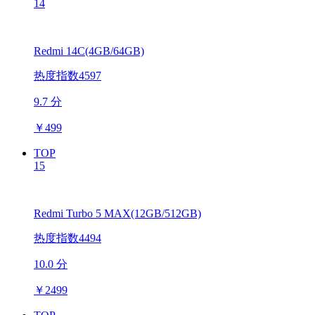
14
Redmi 14C(4GB/64GB)
热度指数4597
9.7 分
￥
499
TOP
15
Redmi Turbo 5 MAX(12GB/512GB)
热度指数4494
10.0 分
￥
2499