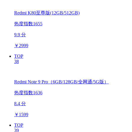
Redmi K80至尊版(12GB/512GB)
热度指数1655
9.9 分
￥
2999
TOP
38
Redmi Note 9 Pro（6GB/128GB/全网通/5G版）
热度指数1636
8.4 分
￥
1599
TOP
39