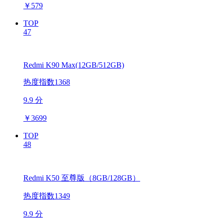
￥
579
TOP
47
Redmi K90 Max(12GB/512GB)
热度指数1368
9.9 分
￥
3699
TOP
48
Redmi K50 至尊版（8GB/128GB）
热度指数1349
9.9 分