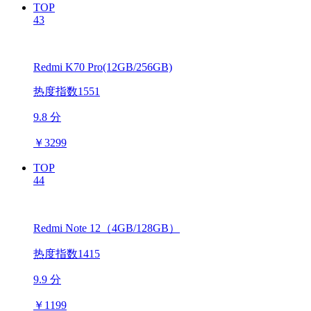
TOP
43
Redmi K70 Pro(12GB/256GB)
热度指数1551
9.8 分
￥
3299
TOP
44
Redmi Note 12（4GB/128GB）
热度指数1415
9.9 分
￥
1199