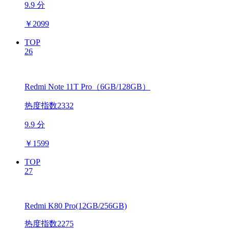
9.9 分
￥
2099
TOP
26
Redmi Note 11T Pro（6GB/128GB）
热度指数2332
9.9 分
￥
1599
TOP
27
Redmi K80 Pro(12GB/256GB)
热度指数2275