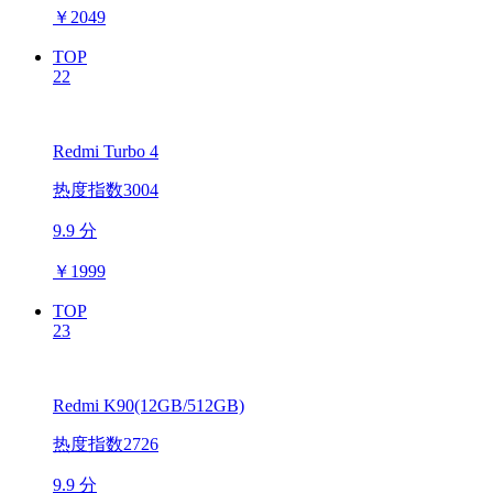
￥
2049
TOP
22
Redmi Turbo 4
热度指数3004
9.9 分
￥
1999
TOP
23
Redmi K90(12GB/512GB)
热度指数2726
9.9 分