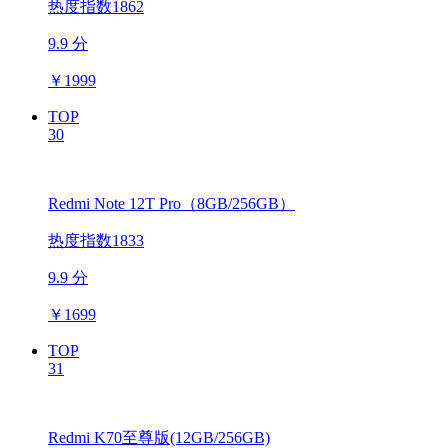
热度指数1862
9.9 分
￥
1999
TOP
30
Redmi Note 12T Pro（8GB/256GB）
热度指数1833
9.9 分
￥
1699
TOP
31
Redmi K70至尊版(12GB/256GB)