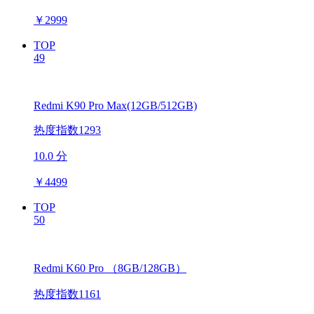
￥
2999
TOP
49
Redmi K90 Pro Max(12GB/512GB)
热度指数1293
10.0 分
￥
4499
TOP
50
Redmi K60 Pro （8GB/128GB）
热度指数1161