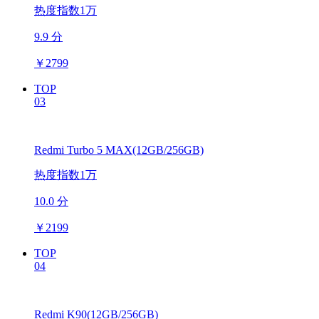
热度指数1万
9.9 分
￥
2799
TOP
03
Redmi Turbo 5 MAX(12GB/256GB)
热度指数1万
10.0 分
￥
2199
TOP
04
Redmi K90(12GB/256GB)