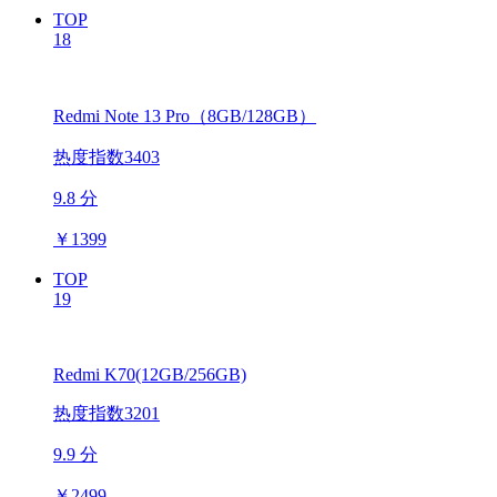
TOP
18
Redmi Note 13 Pro（8GB/128GB）
热度指数3403
9.8 分
￥
1399
TOP
19
Redmi K70(12GB/256GB)
热度指数3201
9.9 分
￥
2499