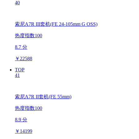
40
索尼A7R III套机(FE 24-105mm G OSS)
热度指数100
8.7 分
￥
22588
TOP
41
索尼A7R II套机(FE 55mm)
热度指数100
8.9 分
￥
14199