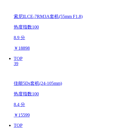
索尼ILCE-7RM3A套机(55mm F1.8)
热度指数100
8.9 分
￥
18898
TOP
39
佳能5Ds套机(24-105mm)
热度指数100
8.4 分
￥
15599
TOP