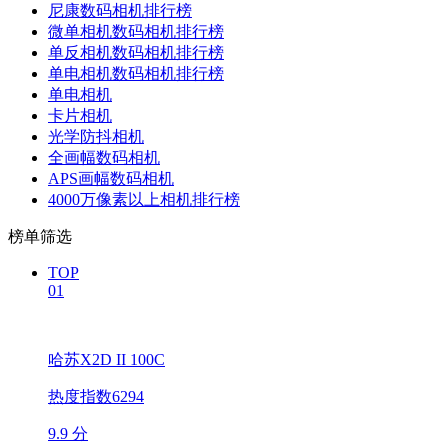
尼康数码相机排行榜
微单相机数码相机排行榜
单反相机数码相机排行榜
单电相机数码相机排行榜
单电相机
卡片相机
光学防抖相机
全画幅数码相机
APS画幅数码相机
4000万像素以上相机排行榜
榜单筛选
TOP
01
哈苏X2D II 100C
热度指数6294
9.9 分