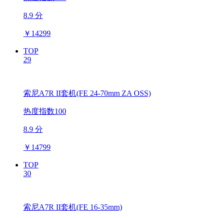
8.9 分
￥
14299
TOP
29
索尼A7R II套机(FE 24-70mm ZA OSS)
热度指数100
8.9 分
￥
14799
TOP
30
索尼A7R II套机(FE 16-35mm)