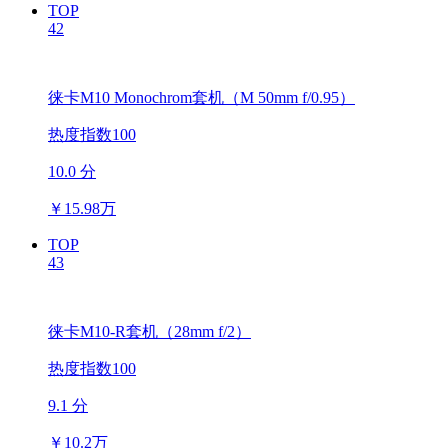
TOP
42
徕卡M10 Monochrom套机（M 50mm f/0.95）
热度指数100
10.0 分
￥
15.98万
TOP
43
徕卡M10-R套机（28mm f/2）
热度指数100
9.1 分
￥
10.2万