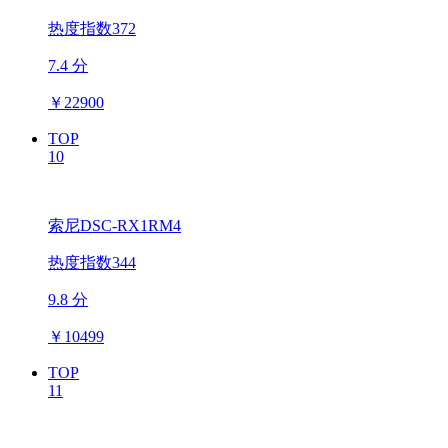
热度指数372
7.4 分
￥
22900
TOP
10
索尼DSC-RX1RM4
热度指数344
9.8 分
￥
10499
TOP
11