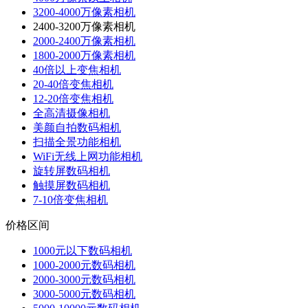
3200-4000万像素相机
2400-3200万像素相机
2000-2400万像素相机
1800-2000万像素相机
40倍以上变焦相机
20-40倍变焦相机
12-20倍变焦相机
全高清摄像相机
美颜自拍数码相机
扫描全景功能相机
WiFi无线上网功能相机
旋转屏数码相机
触摸屏数码相机
7-10倍变焦相机
价格区间
1000元以下数码相机
1000-2000元数码相机
2000-3000元数码相机
3000-5000元数码相机