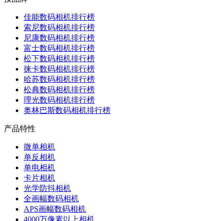
佳能数码相机排行榜
索尼数码相机排行榜
尼康数码相机排行榜
富士数码相机排行榜
松下数码相机排行榜
徕卡数码相机排行榜
哈苏数码相机排行榜
松典数码相机排行榜
理光数码相机排行榜
奥林巴斯数码相机排行榜
产品特性
微单相机
单反相机
单电相机
卡片相机
光学防抖相机
全画幅数码相机
APS画幅数码相机
4000万像素以上相机