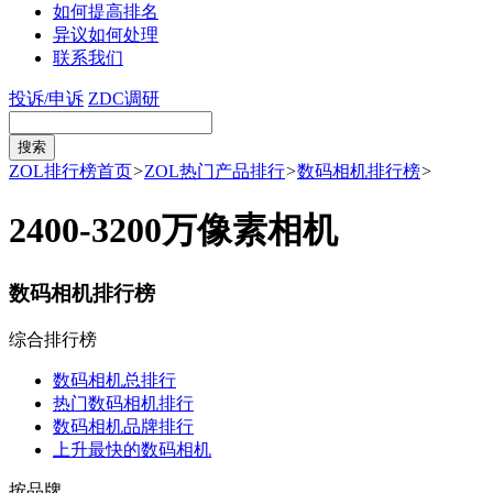
如何提高排名
异议如何处理
联系我们
投诉/申诉
ZDC调研
ZOL排行榜首页
>
ZOL热门产品排行
>
数码相机排行榜
>
2400-3200万像素相机
数码相机排行榜
综合排行榜
数码相机总排行
热门数码相机排行
数码相机品牌排行
上升最快的数码相机
按品牌