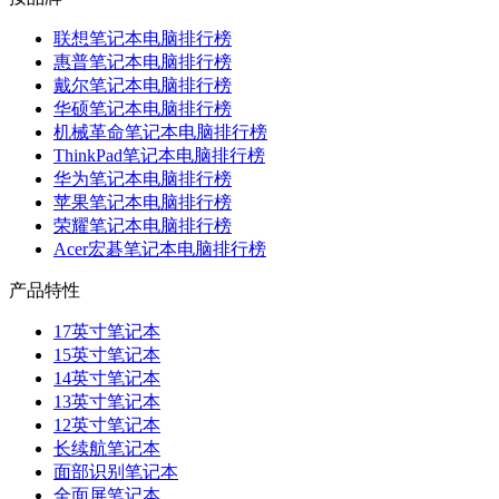
联想笔记本电脑排行榜
惠普笔记本电脑排行榜
戴尔笔记本电脑排行榜
华硕笔记本电脑排行榜
机械革命笔记本电脑排行榜
ThinkPad笔记本电脑排行榜
华为笔记本电脑排行榜
苹果笔记本电脑排行榜
荣耀笔记本电脑排行榜
Acer宏碁笔记本电脑排行榜
产品特性
17英寸笔记本
15英寸笔记本
14英寸笔记本
13英寸笔记本
12英寸笔记本
长续航笔记本
面部识别笔记本
全面屏笔记本