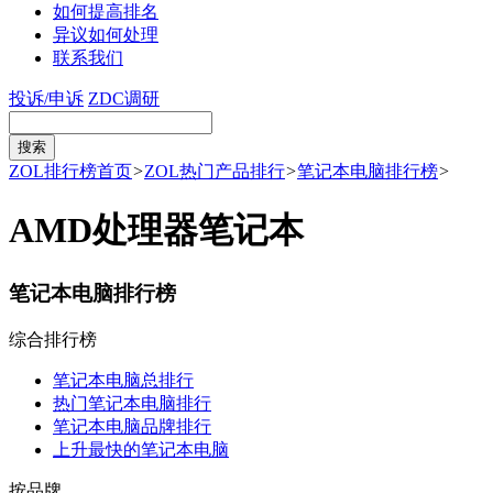
如何提高排名
异议如何处理
联系我们
投诉/申诉
ZDC调研
ZOL排行榜首页
>
ZOL热门产品排行
>
笔记本电脑排行榜
>
AMD处理器笔记本
笔记本电脑排行榜
综合排行榜
笔记本电脑总排行
热门笔记本电脑排行
笔记本电脑品牌排行
上升最快的笔记本电脑
按品牌