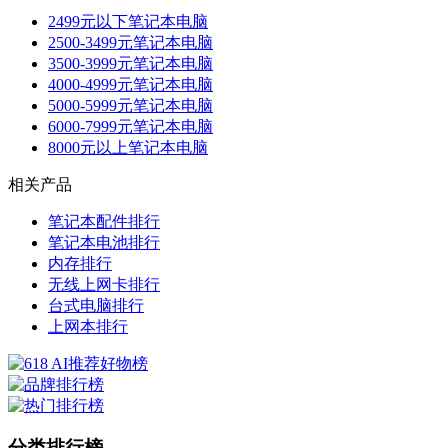
2499元以下笔记本电脑
2500-3499元笔记本电脑
3500-3999元笔记本电脑
4000-4999元笔记本电脑
5000-5999元笔记本电脑
6000-7999元笔记本电脑
8000元以上笔记本电脑
相关产品
笔记本配件排行
笔记本电池排行
内存排行
无线上网卡排行
台式电脑排行
上网本排行
分类排行榜