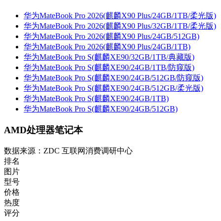
华为MateBook Pro 2026(麒麟X90 Plus/24GB/1TB/柔光版)
华为MateBook Pro 2026(麒麟X90 Plus/32GB/1TB/柔光版)
华为MateBook Pro 2026(麒麟X90 Plus/24GB/512GB)
华为MateBook Pro 2026(麒麟X90 Plus/24GB/1TB)
华为MateBook Pro S(麒麟XE90/32GB/1TB/典藏版)
华为MateBook Pro S(麒麟XE90/24GB/1TB/防窥版)
华为MateBook Pro S(麒麟XE90/24GB/512GB/防窥版)
华为MateBook Pro S(麒麟XE90/24GB/512GB/柔光版)
华为MateBook Pro S(麒麟XE90/24GB/1TB)
华为MateBook Pro S(麒麟XE90/24GB/512GB)
AMD处理器笔记本
数据来源：ZDC 互联网消费调研中心
排名
图片
型号
价格
热度
评分