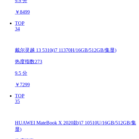
9.9 分
￥
8499
TOP
34
戴尔灵越 13 5310(i7 11370H/16GB/512GB/集显)
热度指数273
9.5 分
￥
7299
TOP
35
HUAWEI MateBook X 2020款(i7 10510U/16GB/512GB/集
显)