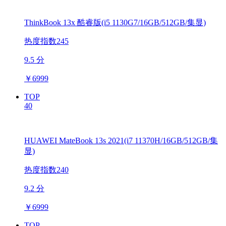
ThinkBook 13x 酷睿版(i5 1130G7/16GB/512GB/集显)
热度指数245
9.5 分
￥
6999
TOP
40
HUAWEI MateBook 13s 2021(i7 11370H/16GB/512GB/集
显)
热度指数240
9.2 分
￥
6999
TOP