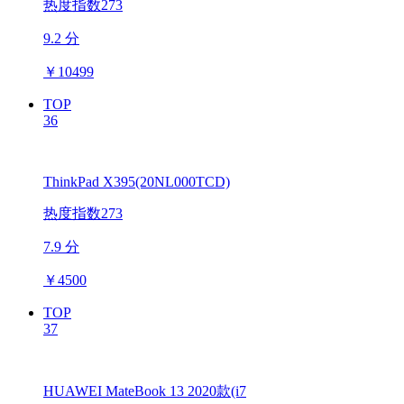
热度指数273
9.2 分
￥
10499
TOP
36
ThinkPad X395(20NL000TCD)
热度指数273
7.9 分
￥
4500
TOP
37
HUAWEI MateBook 13 2020款(i7