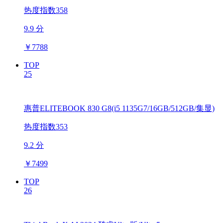
热度指数358
9.9 分
￥
7788
TOP
25
惠普ELITEBOOK 830 G8(i5 1135G7/16GB/512GB/集显)
热度指数353
9.2 分
￥
7499
TOP
26