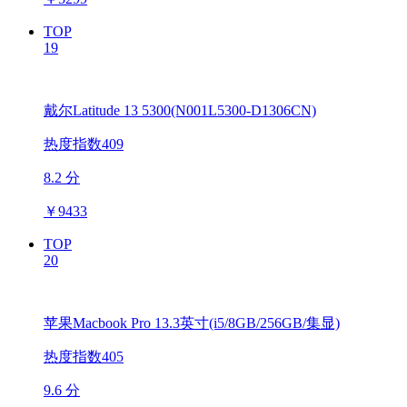
TOP
19
戴尔Latitude 13 5300(N001L5300-D1306CN)
热度指数409
8.2 分
￥
9433
TOP
20
苹果Macbook Pro 13.3英寸(i5/8GB/256GB/集显)
热度指数405
9.6 分