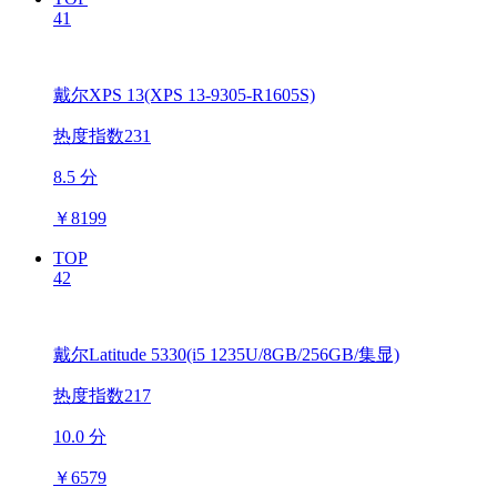
41
戴尔XPS 13(XPS 13-9305-R1605S)
热度指数231
8.5 分
￥
8199
TOP
42
戴尔Latitude 5330(i5 1235U/8GB/256GB/集显)
热度指数217
10.0 分
￥
6579