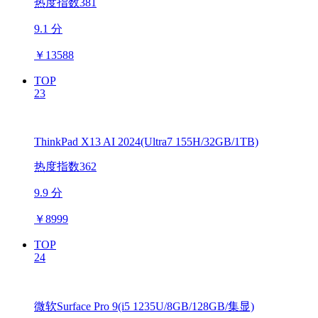
热度指数381
9.1 分
￥
13588
TOP
23
ThinkPad X13 AI 2024(Ultra7 155H/32GB/1TB)
热度指数362
9.9 分
￥
8999
TOP
24
微软Surface Pro 9(i5 1235U/8GB/128GB/集显)