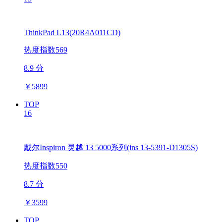
ThinkPad L13(20R4A011CD)
热度指数569
8.9 分
￥
5899
TOP
16
戴尔Inspiron 灵越 13 5000系列(ins 13-5391-D1305S)
热度指数550
8.7 分
￥
3599
TOP