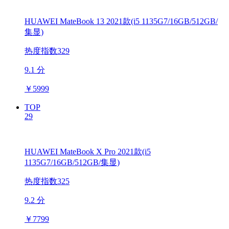
HUAWEI MateBook 13 2021款(i5 1135G7/16GB/512GB/
集显)
热度指数329
9.1 分
￥
5999
TOP
29
HUAWEI MateBook X Pro 2021款(i5
1135G7/16GB/512GB/集显)
热度指数325
9.2 分
￥
7799