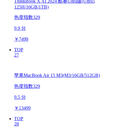
ThinkBook X AI 2024 酷睿Ultra版(Ultra5
125H/16GB/1TB)
热度指数329
9.9 分
￥
7499
TOP
27
苹果MacBook Air 15 M3(M3/16GB/512GB)
热度指数329
9.5 分
￥
13499
TOP
28