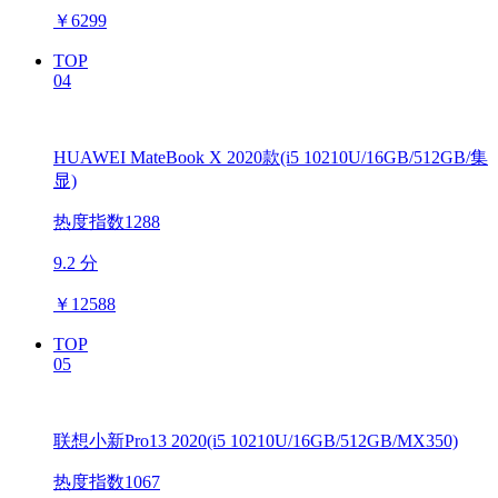
￥
6299
TOP
04
HUAWEI MateBook X 2020款(i5 10210U/16GB/512GB/集
显)
热度指数1288
9.2 分
￥
12588
TOP
05
联想小新Pro13 2020(i5 10210U/16GB/512GB/MX350)
热度指数1067