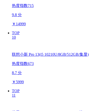
热度指数715
9.8 分
￥
14999
TOP
10
联想小新 Pro 13(i5 10210U/8GB/512GB/集显)
热度指数673
8.7 分
￥
5999
TOP
11