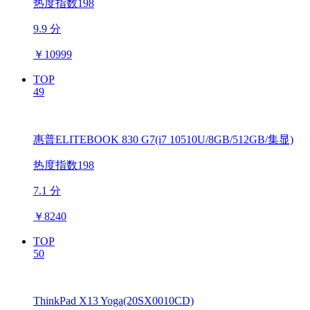
热度指数198
9.9 分
￥
10999
TOP
49
惠普ELITEBOOK 830 G7(i7 10510U/8GB/512GB/集显)
热度指数198
7.1 分
￥
8240
TOP
50
ThinkPad X13 Yoga(20SX0010CD)