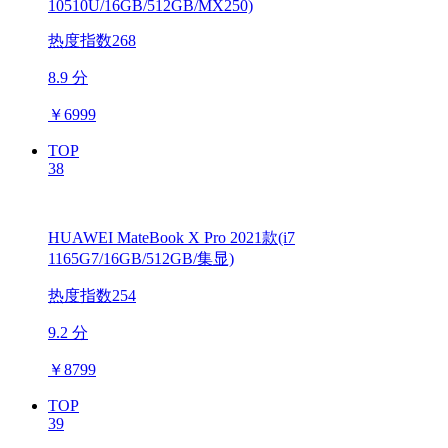
10510U/16GB/512GB/MX250)
热度指数268
8.9 分
￥
6999
TOP
38
HUAWEI MateBook X Pro 2021款(i7
1165G7/16GB/512GB/集显)
热度指数254
9.2 分
￥
8799
TOP
39