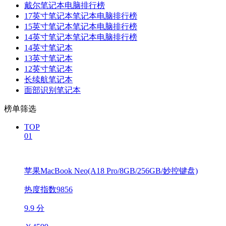
戴尔笔记本电脑排行榜
17英寸笔记本笔记本电脑排行榜
15英寸笔记本笔记本电脑排行榜
14英寸笔记本笔记本电脑排行榜
14英寸笔记本
13英寸笔记本
12英寸笔记本
长续航笔记本
面部识别笔记本
榜单筛选
TOP
01
苹果MacBook Neo(A18 Pro/8GB/256GB/妙控键盘)
热度指数9856
9.9 分