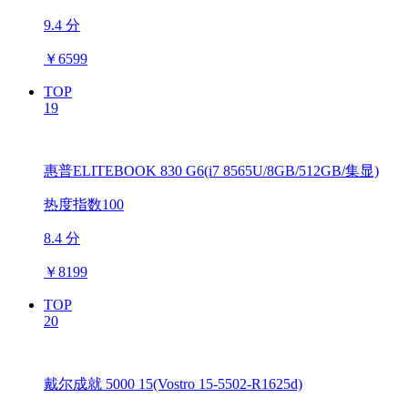
9.4 分
￥
6599
TOP
19
惠普ELITEBOOK 830 G6(i7 8565U/8GB/512GB/集显)
热度指数100
8.4 分
￥
8199
TOP
20
戴尔成就 5000 15(Vostro 15-5502-R1625d)