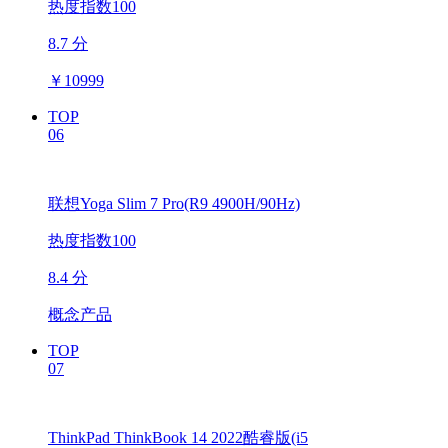
热度指数100
8.7 分
￥
10999
TOP
06
联想Yoga Slim 7 Pro(R9 4900H/90Hz)
热度指数100
8.4 分
概念产品
TOP
07
ThinkPad ThinkBook 14 2022酷睿版(i5