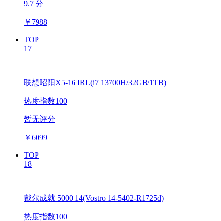
9.7 分
￥
7988
TOP
17
联想昭阳X5-16 IRL(i7 13700H/32GB/1TB)
热度指数100
暂无评分
￥
6099
TOP
18
戴尔成就 5000 14(Vostro 14-5402-R1725d)
热度指数100