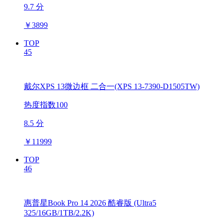
9.7 分
￥
3899
TOP
45
戴尔XPS 13微边框 二合一(XPS 13-7390-D1505TW)
热度指数100
8.5 分
￥
11999
TOP
46
惠普星Book Pro 14 2026 酷睿版 (Ultra5
325/16GB/1TB/2.2K)