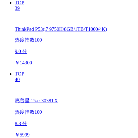
TOP
39
ThinkPad P53(i7 9750H/8GB/1TB/T1000/4K)
热度指数100
9.0 分
￥
14300
TOP
40
惠普星 15-cs3038TX
热度指数100
8.3 分
￥
5999