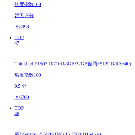
热度指数100
暂无评分
￥
8998
TOP
47
ThinkPad E15(i7 10710U/8GB/32GB傲腾+512GB/RX640)
热度指数100
9.5 分
￥
6700
TOP
48
戴尔Vostro 15(VOSTRO 15-7500-D1645A)