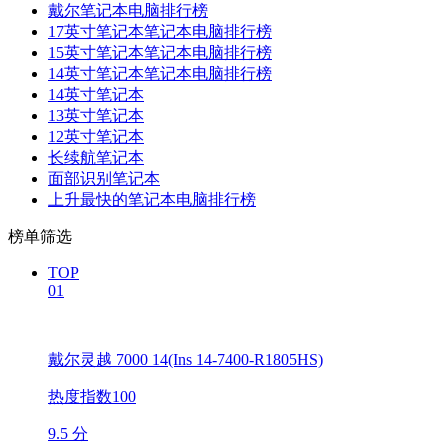
戴尔笔记本电脑排行榜
17英寸笔记本笔记本电脑排行榜
15英寸笔记本笔记本电脑排行榜
14英寸笔记本笔记本电脑排行榜
14英寸笔记本
13英寸笔记本
12英寸笔记本
长续航笔记本
面部识别笔记本
上升最快的笔记本电脑排行榜
榜单筛选
TOP
01
戴尔灵越 7000 14(Ins 14-7400-R1805HS)
热度指数100
9.5 分