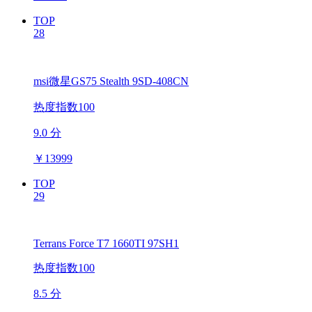
TOP
28
msi微星GS75 Stealth 9SD-408CN
热度指数100
9.0 分
￥
13999
TOP
29
Terrans Force T7 1660TI 97SH1
热度指数100
8.5 分