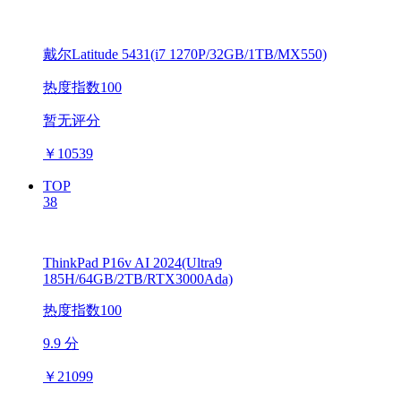
戴尔Latitude 5431(i7 1270P/32GB/1TB/MX550)
热度指数100
暂无评分
￥
10539
TOP
38
ThinkPad P16v AI 2024(Ultra9
185H/64GB/2TB/RTX3000Ada)
热度指数100
9.9 分
￥
21099