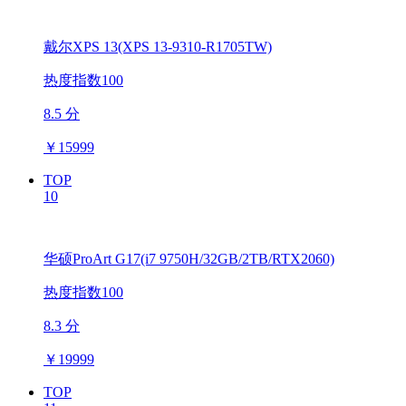
戴尔XPS 13(XPS 13-9310-R1705TW)
热度指数100
8.5 分
￥
15999
TOP
10
华硕ProArt G17(i7 9750H/32GB/2TB/RTX2060)
热度指数100
8.3 分
￥
19999
TOP