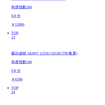
热度指数100
9.8 分
￥
13999
TOP
23
戴尔成就 3420(i7 1255U/32GB/1TB/集显)
热度指数100
9.8 分
￥
6399
TOP
24