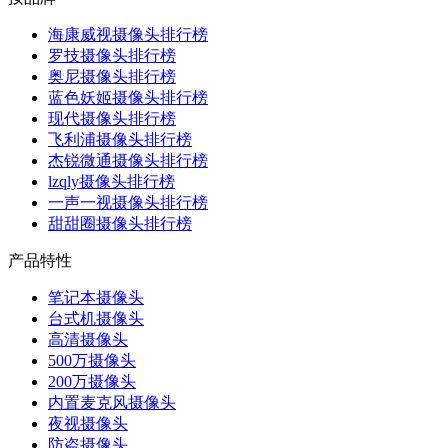
海康威视摄像头排行榜
罗技摄像头排行榜
奥尼摄像头排行榜
蓝色妖姬摄像头排行榜
现代摄像头排行榜
飞利浦摄像头排行榜
杰锐微通摄像头排行榜
lzqly摄像头排行榜
一声一视摄像头排行榜
甜甜圈摄像头排行榜
产品特性
笔记本摄像头
台式机摄像头
高清摄像头
500万摄像头
200万摄像头
内置麦克风摄像头
夜视摄像头
防盗摄像头