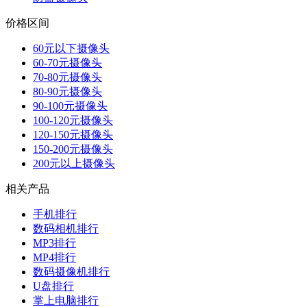
价格区间
60元以下摄像头
60-70元摄像头
70-80元摄像头
80-90元摄像头
90-100元摄像头
100-120元摄像头
120-150元摄像头
150-200元摄像头
200元以上摄像头
相关产品
手机排行
数码相机排行
MP3排行
MP4排行
数码摄像机排行
U盘排行
掌上电脑排行