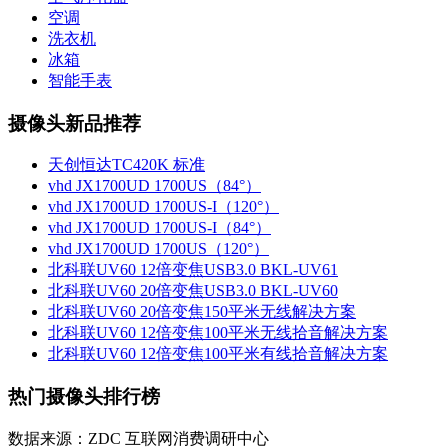
空调
洗衣机
冰箱
智能手表
摄像头新品推荐
天创恒达TC420K 标准
vhd JX1700UD 1700US（84°）
vhd JX1700UD 1700US-I（120°）
vhd JX1700UD 1700US-I（84°）
vhd JX1700UD 1700US（120°）
北科联UV60 12倍变焦USB3.0 BKL-UV61
北科联UV60 20倍变焦USB3.0 BKL-UV60
北科联UV60 20倍变焦150平米无线解决方案
北科联UV60 12倍变焦100平米无线拾音解决方案
北科联UV60 12倍变焦100平米有线拾音解决方案
热门摄像头排行榜
数据来源：ZDC 互联网消费调研中心