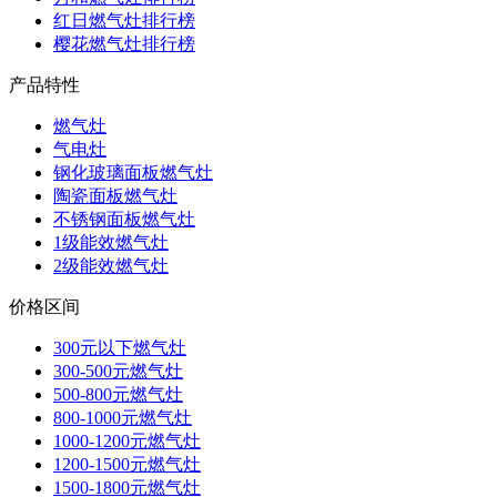
红日燃气灶排行榜
樱花燃气灶排行榜
产品特性
燃气灶
气电灶
钢化玻璃面板燃气灶
陶瓷面板燃气灶
不锈钢面板燃气灶
1级能效燃气灶
2级能效燃气灶
价格区间
300元以下燃气灶
300-500元燃气灶
500-800元燃气灶
800-1000元燃气灶
1000-1200元燃气灶
1200-1500元燃气灶
1500-1800元燃气灶