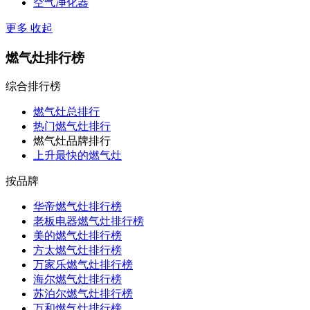
空气净化器
更多
收起
燃气灶排行榜
综合排行榜
燃气灶总排行
热门燃气灶排行
燃气灶品牌排行
上升最快的燃气灶
按品牌
华帝燃气灶排行榜
老板电器燃气灶排行榜
美的燃气灶排行榜
方太燃气灶排行榜
万家乐燃气灶排行榜
海尔燃气灶排行榜
苏泊尔燃气灶排行榜
万和燃气灶排行榜