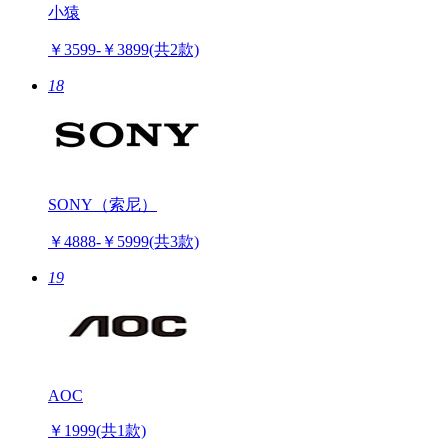
小猿
￥3599-￥3899
(共2款)
18
SONY（索尼）
￥4888-￥5999
(共3款)
19
AOC
￥1999
(共1款)