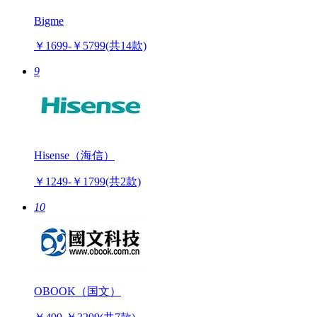
Bigme
￥1699-￥5799
(共14款)
9
Hisense（海信）
￥1249-￥1799
(共2款)
10
OBOOK（国文）