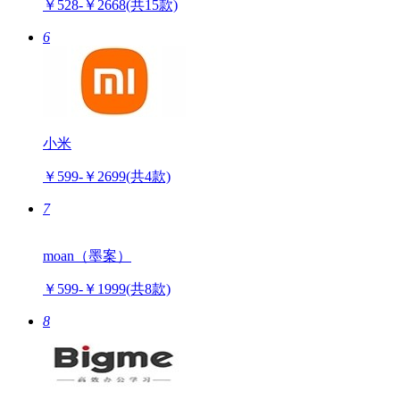
￥528-￥2668
(共15款)
6
小米
￥599-￥2699
(共4款)
7
moan（墨案）
￥599-￥1999
(共8款)
8