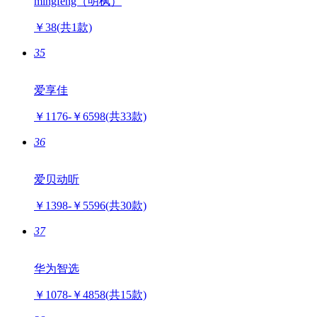
mingfeng（明枫）
￥38
(共1款)
35
爱享佳
￥1176-￥6598
(共33款)
36
爱贝动听
￥1398-￥5596
(共30款)
37
华为智选
￥1078-￥4858
(共15款)