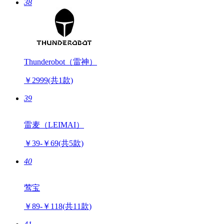
38
Thunderobot（雷神）
￥2999
(共1款)
39
雷麦（LEIMAI）
￥39-￥69
(共5款)
40
莺宝
￥89-￥118
(共11款)