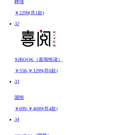
静境
￥2299
(共1款)
32
XIBOOK（喜阅悦读）
￥558-￥3299
(共6款)
33
国悦
￥699-￥4699
(共4款)
34