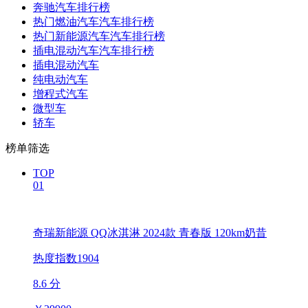
奔驰汽车排行榜
热门燃油汽车汽车排行榜
热门新能源汽车汽车排行榜
插电混动汽车汽车排行榜
插电混动汽车
纯电动汽车
增程式汽车
微型车
轿车
榜单筛选
TOP
01
奇瑞新能源 QQ冰淇淋 2024款 青春版 120km奶昔
热度指数1904
8.6 分