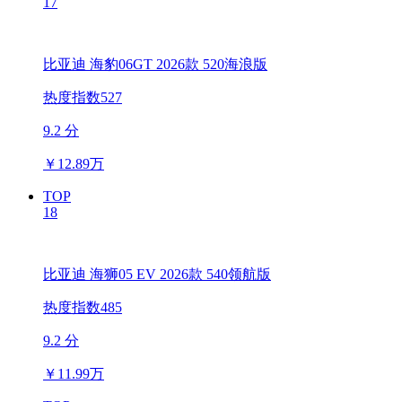
17
比亚迪 海豹06GT 2026款 520海浪版
热度指数527
9.2 分
￥
12.89万
TOP
18
比亚迪 海狮05 EV 2026款 540领航版
热度指数485
9.2 分
￥
11.99万