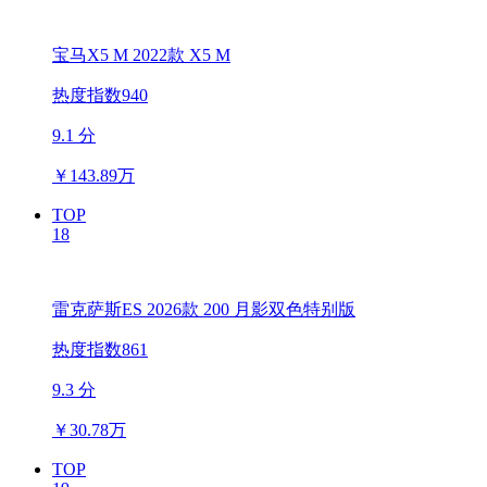
宝马X5 M 2022款 X5 M
热度指数940
9.1 分
￥
143.89万
TOP
18
雷克萨斯ES 2026款 200 月影双色特别版
热度指数861
9.3 分
￥
30.78万
TOP