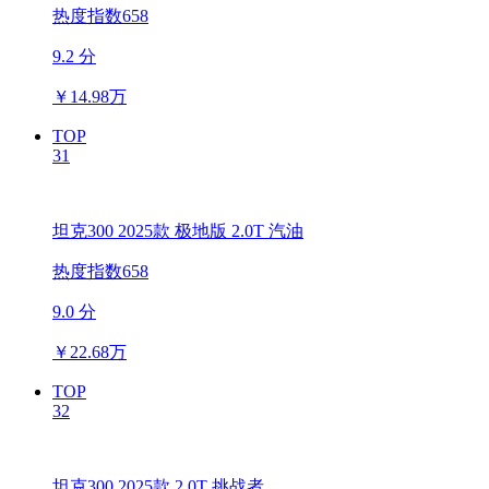
热度指数658
9.2 分
￥
14.98万
TOP
31
坦克300 2025款 极地版 2.0T 汽油
热度指数658
9.0 分
￥
22.68万
TOP
32
坦克300 2025款 2.0T 挑战者