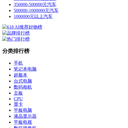
350000-500000元汽车
500000-1000000元汽车
1000000元以上汽车
分类排行榜
手机
笔记本电脑
超极本
台式电脑
数码相机
主板
CPU
显卡
平板电脑
液晶显示器
平板电视