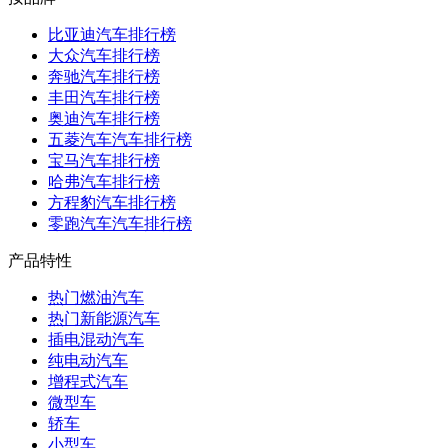
比亚迪汽车排行榜
大众汽车排行榜
奔驰汽车排行榜
丰田汽车排行榜
奥迪汽车排行榜
五菱汽车汽车排行榜
宝马汽车排行榜
哈弗汽车排行榜
方程豹汽车排行榜
零跑汽车汽车排行榜
产品特性
热门燃油汽车
热门新能源汽车
插电混动汽车
纯电动汽车
增程式汽车
微型车
轿车
小型车