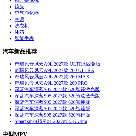
数码摄像机
镜头
空气净化器
空调
洗衣机
冰箱
智能手表
汽车新品推荐
奇瑞风云风云A9L 2027款 ULTRA四驱版
奇瑞风云风云A9L 2027款 260 ULTRA
奇瑞风云风云A9L 2027款 260 MAX
奇瑞风云风云A9L 2027款 260 PRO
深蓝汽车深蓝S05 2027款 620智臻激光版
深蓝汽车深蓝S05 2027款 520智臻激光版
深蓝汽车深蓝S05 2027款 620智臻版
深蓝汽车深蓝S05 2027款 520智臻版
深蓝汽车深蓝S05 2027款 520智行版
Smart smart精灵#1 2027款 535 Ultra
中型MPV