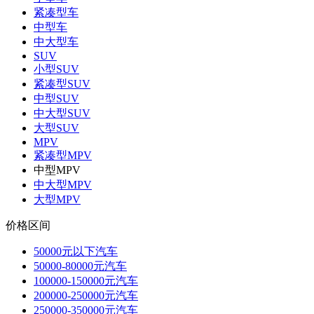
紧凑型车
中型车
中大型车
SUV
小型SUV
紧凑型SUV
中型SUV
中大型SUV
大型SUV
MPV
紧凑型MPV
中型MPV
中大型MPV
大型MPV
价格区间
50000元以下汽车
50000-80000元汽车
100000-150000元汽车
200000-250000元汽车
250000-350000元汽车