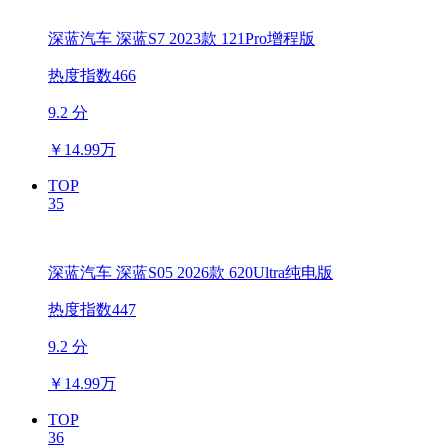
深蓝汽车 深蓝S7 2023款 121Pro增程版
热度指数466
9.2 分
￥
14.99万
TOP
35
深蓝汽车 深蓝S05 2026款 620Ultra纯电版
热度指数447
9.2 分
￥
14.99万
TOP
36