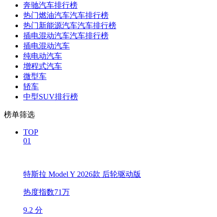
奔驰汽车排行榜
热门燃油汽车汽车排行榜
热门新能源汽车汽车排行榜
插电混动汽车汽车排行榜
插电混动汽车
纯电动汽车
增程式汽车
微型车
轿车
中型SUV排行榜
榜单筛选
TOP
01
特斯拉 Model Y 2026款 后轮驱动版
热度指数71万
9.2 分