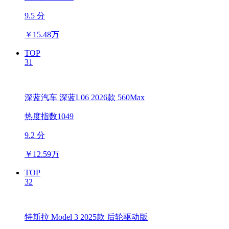
9.5 分
￥
15.48万
TOP
31
深蓝汽车 深蓝L06 2026款 560Max
热度指数1049
9.2 分
￥
12.59万
TOP
32
特斯拉 Model 3 2025款 后轮驱动版