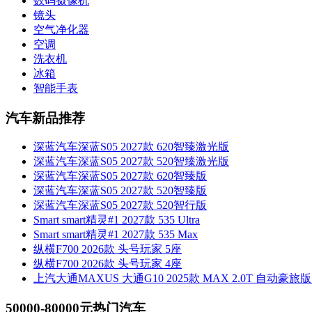
数码摄像机
镜头
空气净化器
空调
洗衣机
冰箱
智能手表
汽车新品推荐
深蓝汽车深蓝S05 2027款 620智臻激光版
深蓝汽车深蓝S05 2027款 520智臻激光版
深蓝汽车深蓝S05 2027款 620智臻版
深蓝汽车深蓝S05 2027款 520智臻版
深蓝汽车深蓝S05 2027款 520智行版
Smart smart精灵#1 2027款 535 Ultra
Smart smart精灵#1 2027款 535 Max
纵横F700 2026款 头号玩家 5座
纵横F700 2026款 头号玩家 4座
上汽大通MAXUS 大通G10 2025款 MAX 2.0T 自动豪旅版
50000-80000元热门汽车