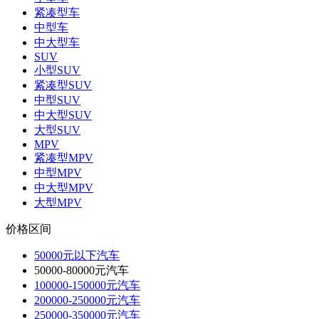
紧凑型车
中型车
中大型车
SUV
小型SUV
紧凑型SUV
中型SUV
中大型SUV
大型SUV
MPV
紧凑型MPV
中型MPV
中大型MPV
大型MPV
价格区间
50000元以下汽车
50000-80000元汽车
100000-150000元汽车
200000-250000元汽车
250000-350000元汽车