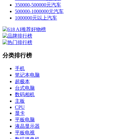
350000-500000元汽车
500000-1000000元汽车
1000000元以上汽车
分类排行榜
手机
笔记本电脑
超极本
台式电脑
数码相机
主板
CPU
显卡
平板电脑
液晶显示器
平板电视