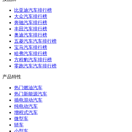
比亚迪汽车排行榜
大众汽车排行榜
奔驰汽车排行榜
丰田汽车排行榜
奥迪汽车排行榜
五菱汽车汽车排行榜
宝马汽车排行榜
哈弗汽车排行榜
方程豹汽车排行榜
零跑汽车汽车排行榜
产品特性
热门燃油汽车
热门新能源汽车
插电混动汽车
纯电动汽车
增程式汽车
微型车
轿车
小型车