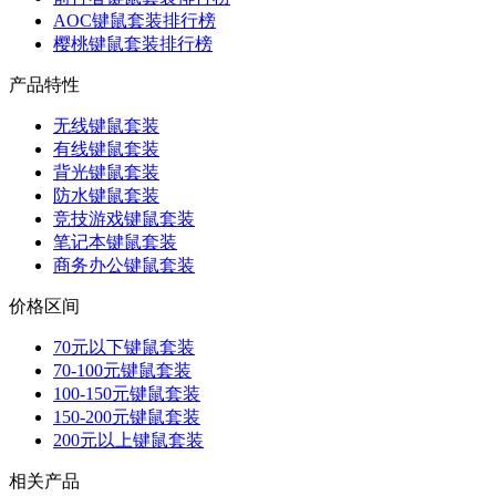
AOC键鼠套装排行榜
樱桃键鼠套装排行榜
产品特性
无线键鼠套装
有线键鼠套装
背光键鼠套装
防水键鼠套装
竞技游戏键鼠套装
笔记本键鼠套装
商务办公键鼠套装
价格区间
70元以下键鼠套装
70-100元键鼠套装
100-150元键鼠套装
150-200元键鼠套装
200元以上键鼠套装
相关产品