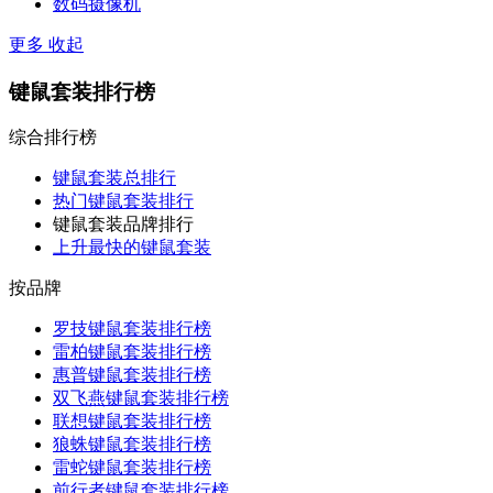
数码摄像机
更多
收起
键鼠套装排行榜
综合排行榜
键鼠套装总排行
热门键鼠套装排行
键鼠套装品牌排行
上升最快的键鼠套装
按品牌
罗技键鼠套装排行榜
雷柏键鼠套装排行榜
惠普键鼠套装排行榜
双飞燕键鼠套装排行榜
联想键鼠套装排行榜
狼蛛键鼠套装排行榜
雷蛇键鼠套装排行榜
前行者键鼠套装排行榜