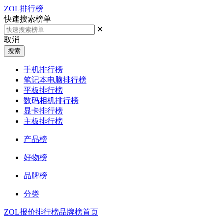
ZOL排行榜
快速搜索榜单
✕
取消
搜索
手机排行榜
笔记本电脑排行榜
平板排行榜
数码相机排行榜
显卡排行榜
主板排行榜
产品榜
好物榜
品牌榜
分类
ZOL报价
排行榜
品牌榜首页