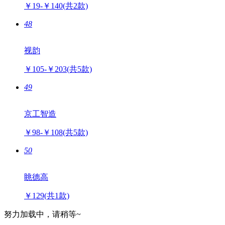
￥19-￥140
(共2款)
48
视韵
￥105-￥203
(共5款)
49
京工智造
￥98-￥108
(共5款)
50
眺德高
￥129
(共1款)
努力加载中，请稍等~