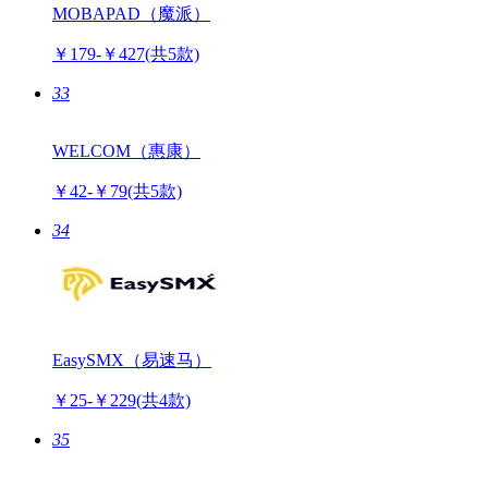
MOBAPAD（魔派）
￥179-￥427
(共5款)
33
WELCOM（惠康）
￥42-￥79
(共5款)
34
EasySMX（易速马）
￥25-￥229
(共4款)
35