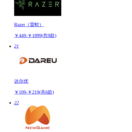
Razer（雷蛇）
￥449-￥1899
(共9款)
21
达尔优
￥109-￥219
(共6款)
22