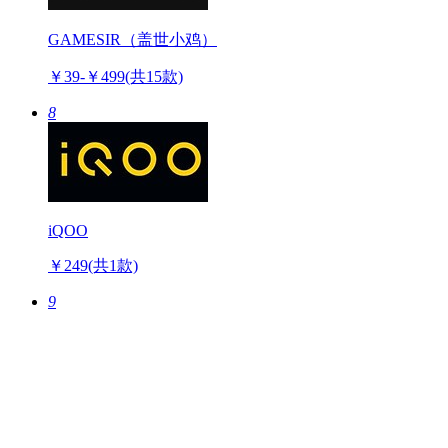
GAMESIR（盖世小鸡）
￥39-￥499
(共15款)
8
iQOO
￥249
(共1款)
9