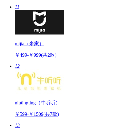
11
mijia（米家）
￥499-￥999
(共2款)
12
niutingting（牛听听）
￥599-￥1509
(共7款)
13