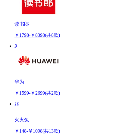
读书郎
￥1798-￥8398
(共8款)
9
华为
￥1599-￥2699
(共2款)
10
火火兔
￥148-￥1098
(共13款)