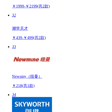
￥1999-￥2199
(共2款)
32
潮学天才
￥439-￥499
(共2款)
33
Newsmy（纽曼）
￥218
(共1款)
34