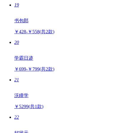
19
书包郎
￥428-￥558
(共2款)
20
学霸日迹
￥699-￥799
(共2款)
21
沃瞳学
￥5299
(共1款)
22
好状元