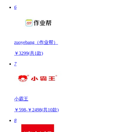
6
zuoyebang（作业帮）
￥3299
(共1款)
7
小霸王
￥598-￥2498
(共10款)
8