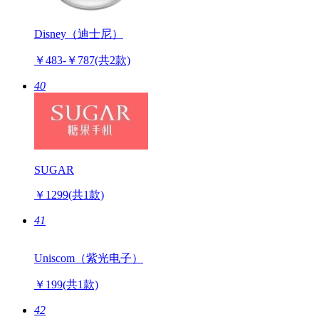
Disney（迪士尼）
￥483-￥787
(共2款)
40
SUGAR
￥1299
(共1款)
41
Uniscom（紫光电子）
￥199
(共1款)
42