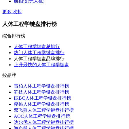
航拍仪(无人机)
更多
收起
人体工程学键盘排行榜
综合排行榜
人体工程学键盘总排行
热门人体工程学键盘排行
人体工程学键盘品牌排行
上升最快的人体工程学键盘
按品牌
雷柏人体工程学键盘排行榜
罗技人体工程学键盘排行榜
IKBC人体工程学键盘排行榜
樱桃人体工程学键盘排行榜
双飞燕人体工程学键盘排行榜
AOC人体工程学键盘排行榜
达尔优人体工程学键盘排行榜
海盗船人体工程学键盘排行榜