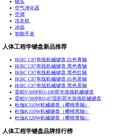
镜头
空气净化器
空调
洗衣机
冰箱
智能手表
人体工程学键盘新品推荐
IKBC C87有线机械键盘 白色青轴
IKBC C87有线机械键盘 黑色青轴
IKBC C87有线机械键盘 黑色红轴
IKBC C87有线机械键盘 白色茶轴
IKBC C87有线机械键盘 黑色茶轴
雷柏V500PRO-100背光游戏机械键盘
雷柏V500PRO-87混彩背光游戏机械键盘
杜伽K310W机械键盘（樱桃青轴）
杜伽K310W机械键盘（樱桃黑轴）
杜伽K320W机械键盘（樱桃青轴）
人体工程学键盘品牌排行榜