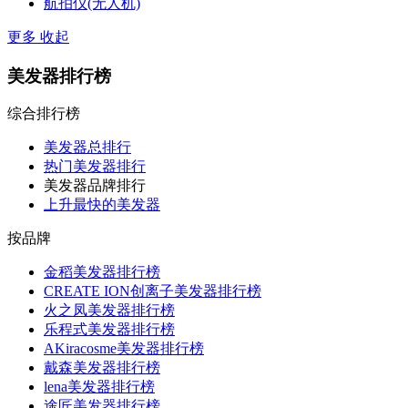
航拍仪(无人机)
更多
收起
美发器排行榜
综合排行榜
美发器总排行
热门美发器排行
美发器品牌排行
上升最快的美发器
按品牌
金稻美发器排行榜
CREATE ION创离子美发器排行榜
火之凤美发器排行榜
乐程式美发器排行榜
AKiracosme美发器排行榜
戴森美发器排行榜
lena美发器排行榜
途匠美发器排行榜