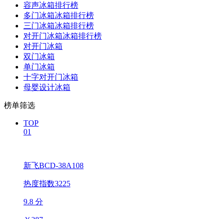
容声冰箱排行榜
多门冰箱冰箱排行榜
三门冰箱冰箱排行榜
对开门冰箱冰箱排行榜
对开门冰箱
双门冰箱
单门冰箱
十字对开门冰箱
母婴设计冰箱
榜单筛选
TOP
01
新飞BCD-38A108
热度指数3225
9.8 分