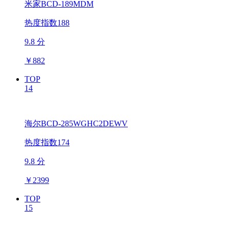
米家BCD-189MDM
热度指数188
9.8 分
￥
882
TOP
14
海尔BCD-285WGHC2DEWV
热度指数174
9.8 分
￥
2399
TOP
15