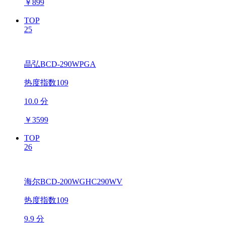
￥
899
TOP
25
晶弘BCD-290WPGA
热度指数109
10.0 分
￥
3599
TOP
26
海尔BCD-200WGHC290WV
热度指数109
9.9 分