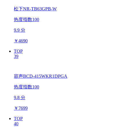
松下NR-TB63GPB-W
热度指数100
9.9 分
￥
4690
TOP
39
容声BCD-415WKR1DPGA
热度指数100
9.8 分
￥
7699
TOP
40