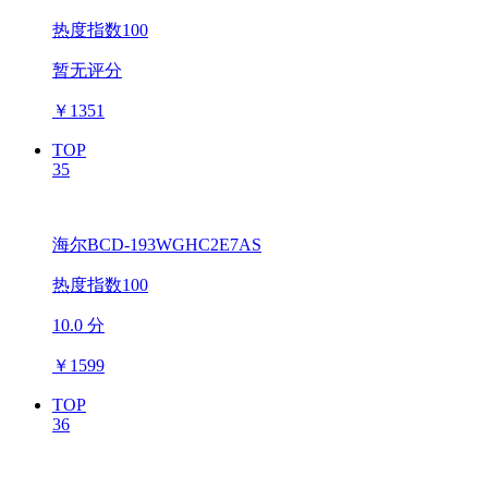
热度指数100
暂无评分
￥
1351
TOP
35
海尔BCD-193WGHC2E7AS
热度指数100
10.0 分
￥
1599
TOP
36