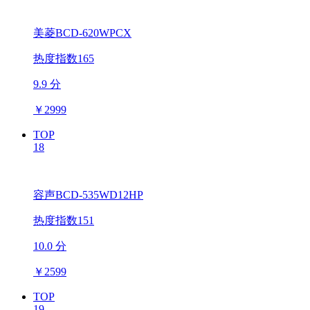
美菱BCD-620WPCX
热度指数165
9.9 分
￥
2999
TOP
18
容声BCD-535WD12HP
热度指数151
10.0 分
￥
2599
TOP
19