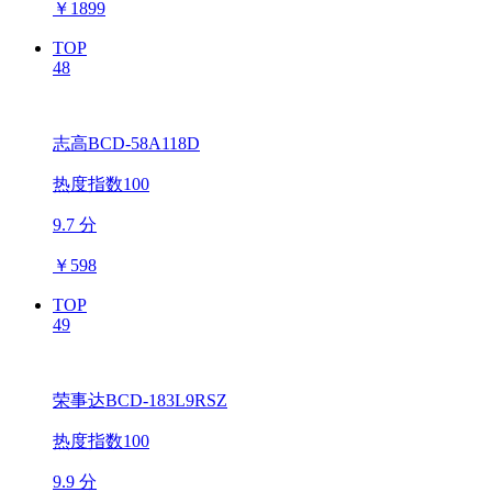
￥
1899
TOP
48
志高BCD-58A118D
热度指数100
9.7 分
￥
598
TOP
49
荣事达BCD-183L9RSZ
热度指数100
9.9 分