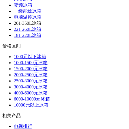
变频冰箱
一级能效冰箱
电脑温控冰箱
261-350L冰箱
221-260L冰箱
181-220L冰箱
价格区间
1000元以下冰箱
1000-1500元冰箱
1500-2000元冰箱
2000-2500元冰箱
2500-3000元冰箱
3000-4000元冰箱
4000-6000元冰箱
6000-10000元冰箱
10000元以上冰箱
相关产品
电视排行