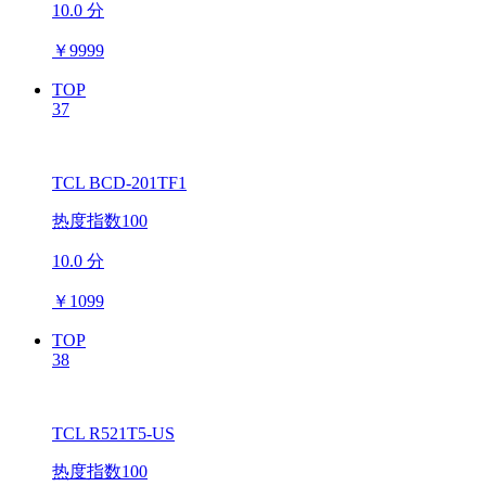
10.0 分
￥
9999
TOP
37
TCL BCD-201TF1
热度指数100
10.0 分
￥
1099
TOP
38
TCL R521T5-US
热度指数100