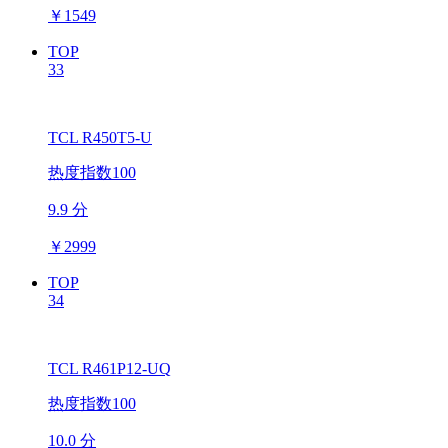
￥
1549
TOP
33
TCL R450T5-U
热度指数100
9.9 分
￥
2999
TOP
34
TCL R461P12-UQ
热度指数100
10.0 分