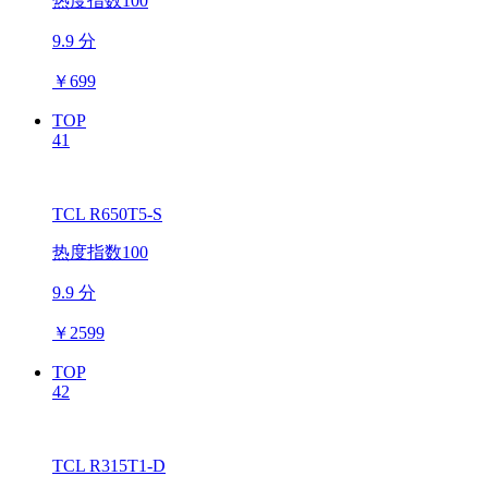
热度指数100
9.9 分
￥
699
TOP
41
TCL R650T5-S
热度指数100
9.9 分
￥
2599
TOP
42
TCL R315T1-D