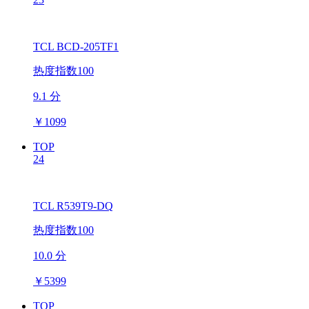
TCL BCD-205TF1
热度指数100
9.1 分
￥
1099
TOP
24
TCL R539T9-DQ
热度指数100
10.0 分
￥
5399
TOP