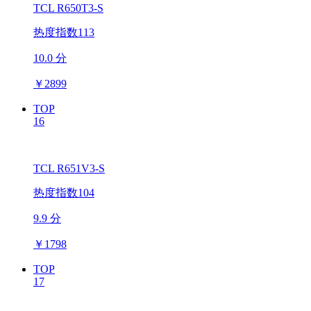
TCL R650T3-S
热度指数113
10.0 分
￥
2899
TOP
16
TCL R651V3-S
热度指数104
9.9 分
￥
1798
TOP
17