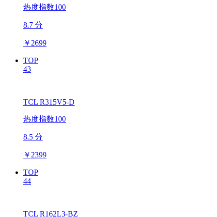
热度指数100
8.7 分
￥
2699
TOP
43
TCL R315V5-D
热度指数100
8.5 分
￥
2399
TOP
44
TCL R162L3-BZ