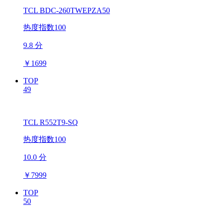
TCL BDC-260TWEPZA50
热度指数100
9.8 分
￥
1699
TOP
49
TCL R552T9-SQ
热度指数100
10.0 分
￥
7999
TOP
50