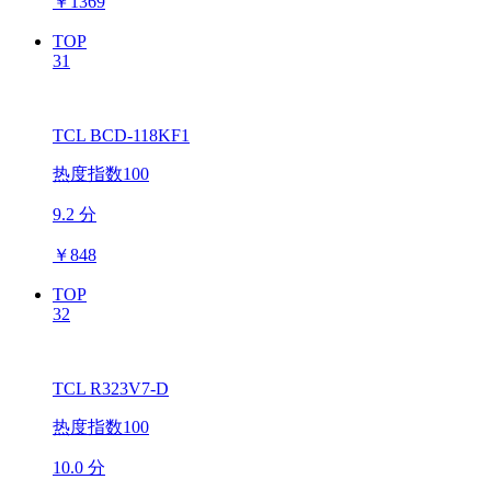
￥
1369
TOP
31
TCL BCD-118KF1
热度指数100
9.2 分
￥
848
TOP
32
TCL R323V7-D
热度指数100
10.0 分