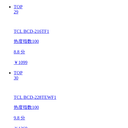
TOP
29
TCL BCD-216TF1
热度指数100
8.8 分
￥
1099
TOP
30
TCL BCD-228TEWF1
热度指数100
9.8 分