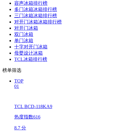
容声冰箱排行榜
多门冰箱冰箱排行榜
三门冰箱冰箱排行榜
对开门冰箱冰箱排行榜
对开门冰箱
双门冰箱
单门冰箱
十字对开门冰箱
母婴设计冰箱
TCL冰箱排行榜
榜单筛选
TOP
01
TCL BCD-118KA9
热度指数616
8.7 分