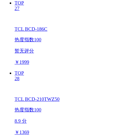
TOP
27
TCL BCD-186C
热度指数100
暂无评分
￥
1999
TOP
28
TCL BCD-210TWZ50
热度指数100
8.9 分
￥
1369