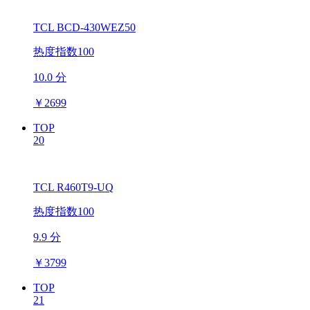
TCL BCD-430WEZ50
热度指数100
10.0 分
￥
2699
TOP
20
TCL R460T9-UQ
热度指数100
9.9 分
￥
3799
TOP
21