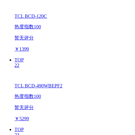
TCL BCD-120C
热度指数100
暂无评分
￥
1399
TOP
22
TCL BCD-490WBEPF2
热度指数100
暂无评分
￥
5299
TOP
23