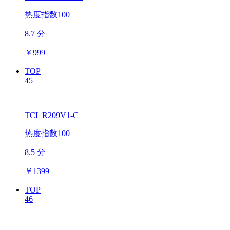
热度指数100
8.7 分
￥
999
TOP
45
TCL R209V1-C
热度指数100
8.5 分
￥
1399
TOP
46