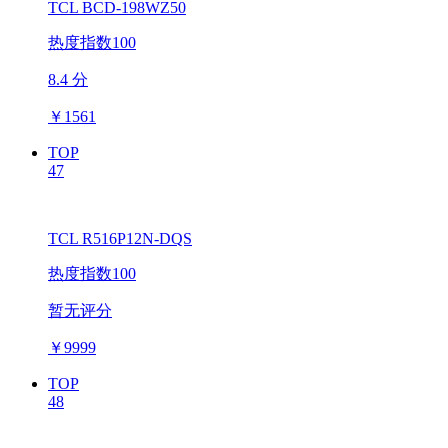
TCL BCD-198WZ50
热度指数100
8.4 分
￥
1561
TOP
47
TCL R516P12N-DQS
热度指数100
暂无评分
￥
9999
TOP
48