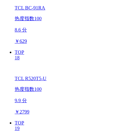
TCL BC-91RA
热度指数100
8.6 分
￥
629
TOP
18
TCL R520T5-U
热度指数100
9.9 分
￥
2799
TOP
19