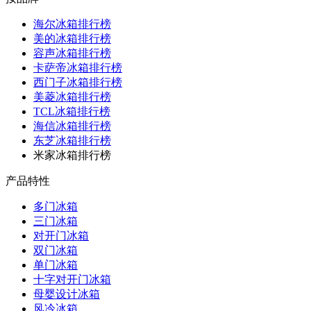
海尔冰箱排行榜
美的冰箱排行榜
容声冰箱排行榜
卡萨帝冰箱排行榜
西门子冰箱排行榜
美菱冰箱排行榜
TCL冰箱排行榜
海信冰箱排行榜
东芝冰箱排行榜
米家冰箱排行榜
产品特性
多门冰箱
三门冰箱
对开门冰箱
双门冰箱
单门冰箱
十字对开门冰箱
母婴设计冰箱
风冷冰箱