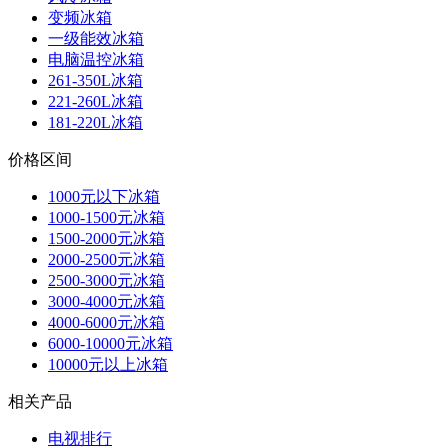
变频冰箱
一级能效冰箱
电脑温控冰箱
261-350L冰箱
221-260L冰箱
181-220L冰箱
价格区间
1000元以下冰箱
1000-1500元冰箱
1500-2000元冰箱
2000-2500元冰箱
2500-3000元冰箱
3000-4000元冰箱
4000-6000元冰箱
6000-10000元冰箱
10000元以上冰箱
相关产品
电视排行