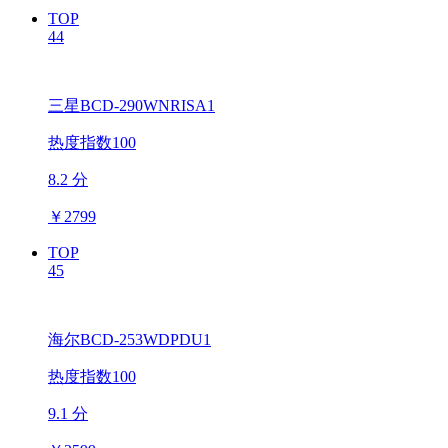
TOP
44
三星BCD-290WNRISA1
热度指数100
8.2 分
￥
2799
TOP
45
海尔BCD-253WDPDU1
热度指数100
9.1 分