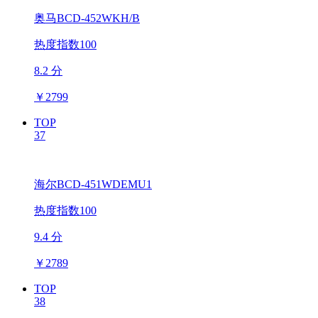
奥马BCD-452WKH/B
热度指数100
8.2 分
￥
2799
TOP
37
海尔BCD-451WDEMU1
热度指数100
9.4 分
￥
2789
TOP
38