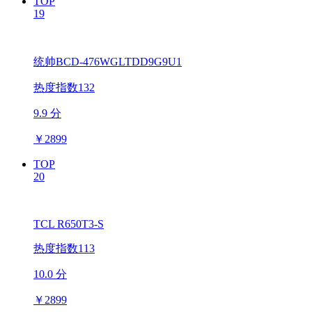
TOP
19
统帅BCD-476WGLTDD9G9U1
热度指数132
9.9 分
￥
2899
TOP
20
TCL R650T3-S
热度指数113
10.0 分
￥
2899