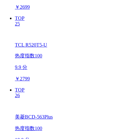
￥
2699
TOP
25
TCL R520T5-U
热度指数100
9.9 分
￥
2799
TOP
26
美菱BCD-563Plus
热度指数100