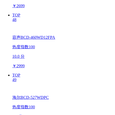
￥
2699
TOP
48
容声BCD-460WD12FPA
热度指数100
10.0 分
￥
2999
TOP
49
海尔BCD-527WDPC
热度指数100