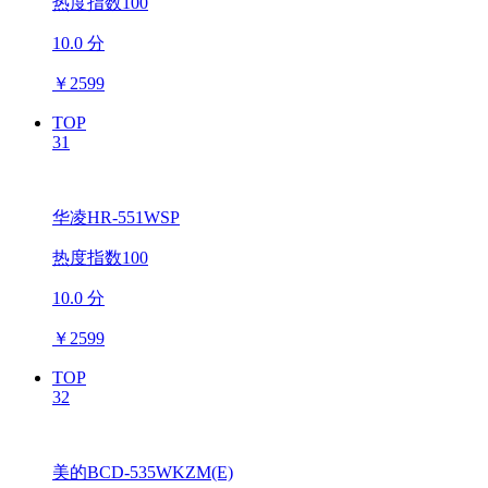
热度指数100
10.0 分
￥
2599
TOP
31
华凌HR-551WSP
热度指数100
10.0 分
￥
2599
TOP
32
美的BCD-535WKZM(E)