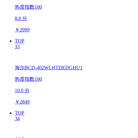
热度指数100
8.8 分
￥
2999
TOP
33
海尔BCD-402WLHTDEDGHU1
热度指数100
10.0 分
￥
2849
TOP
34