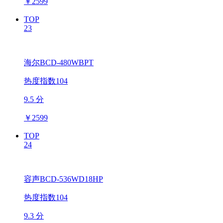
￥
2599
TOP
23
海尔BCD-480WBPT
热度指数104
9.5 分
￥
2599
TOP
24
容声BCD-536WD18HP
热度指数104
9.3 分