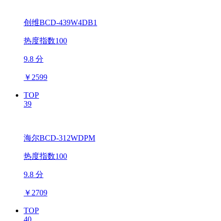
创维BCD-439W4DB1
热度指数100
9.8 分
￥
2599
TOP
39
海尔BCD-312WDPM
热度指数100
9.8 分
￥
2709
TOP
40