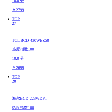
10.0 分
￥
2799
TOP
27
TCL BCD-430WEZ50
热度指数100
10.0 分
￥
2699
TOP
28
海尔BCD-223WDPT
热度指数100