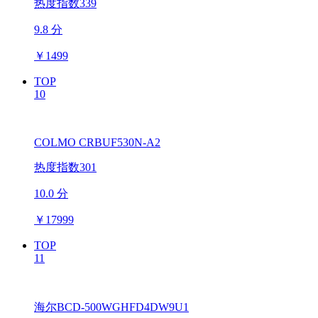
热度指数339
9.8 分
￥
1499
TOP
10
COLMO CRBUF530N-A2
热度指数301
10.0 分
￥
17999
TOP
11
海尔BCD-500WGHFD4DW9U1