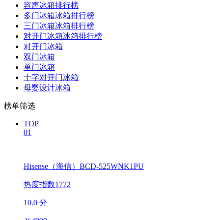
容声冰箱排行榜
多门冰箱冰箱排行榜
三门冰箱冰箱排行榜
对开门冰箱冰箱排行榜
对开门冰箱
双门冰箱
单门冰箱
十字对开门冰箱
母婴设计冰箱
榜单筛选
TOP
01
Hisense（海信）BCD-525WNK1PU
热度指数1772
10.0 分