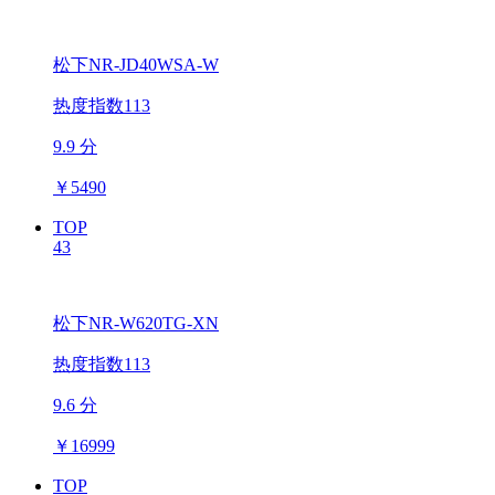
松下NR-JD40WSA-W
热度指数113
9.9 分
￥
5490
TOP
43
松下NR-W620TG-XN
热度指数113
9.6 分
￥
16999
TOP