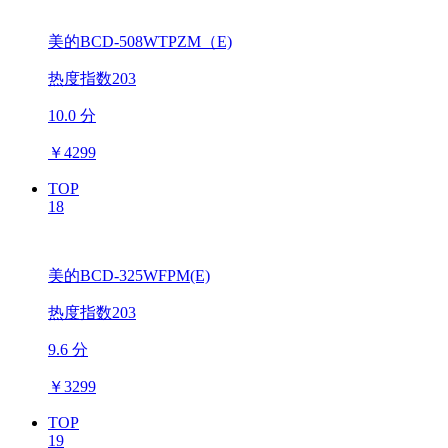
美的BCD-508WTPZM（E)
热度指数203
10.0 分
￥
4299
TOP
18
美的BCD-325WFPM(E)
热度指数203
9.6 分
￥
3299
TOP
19