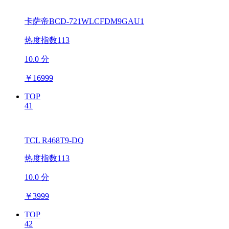
卡萨帝BCD-721WLCFDM9GAU1
热度指数113
10.0 分
￥
16999
TOP
41
TCL R468T9-DQ
热度指数113
10.0 分
￥
3999
TOP
42