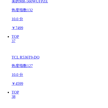
美的MR-560WUFPZE
热度指数132
10.0 分
￥
7499
TOP
37
TCL R536T9-DQ
热度指数127
10.0 分
￥
4599
TOP
38