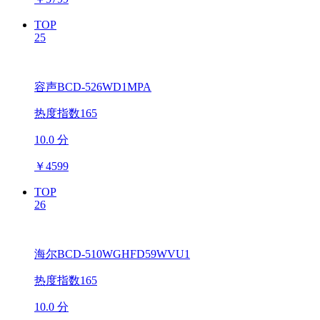
TOP
25
容声BCD-526WD1MPA
热度指数165
10.0 分
￥
4599
TOP
26
海尔BCD-510WGHFD59WVU1
热度指数165
10.0 分