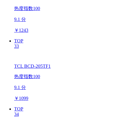
热度指数100
9.1 分
￥
1243
TOP
33
TCL BCD-205TF1
热度指数100
9.1 分
￥
1099
TOP
34