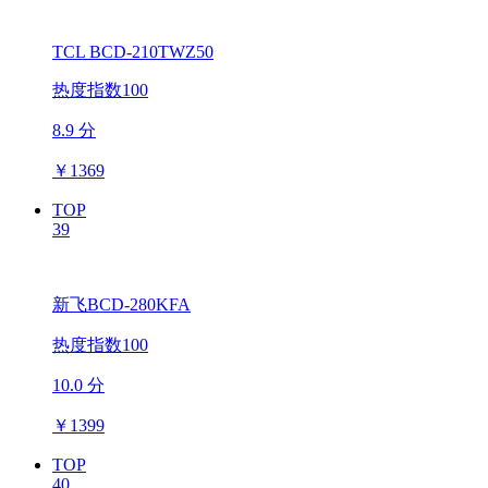
TCL BCD-210TWZ50
热度指数100
8.9 分
￥
1369
TOP
39
新飞BCD-280KFA
热度指数100
10.0 分
￥
1399
TOP
40