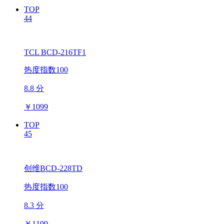
TOP
44
TCL BCD-216TF1
热度指数100
8.8 分
￥
1099
TOP
45
创维BCD-228TD
热度指数100
8.3 分
￥
1199