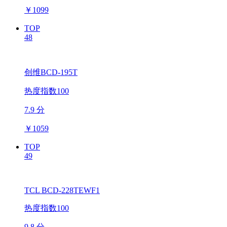
￥
1099
TOP
48
创维BCD-195T
热度指数100
7.9 分
￥
1059
TOP
49
TCL BCD-228TEWF1
热度指数100
9.8 分