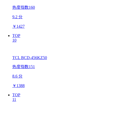
热度指数160
9.2 分
￥
1427
TOP
10
TCL BCD-456KZ50
热度指数151
8.6 分
￥
1388
TOP
11