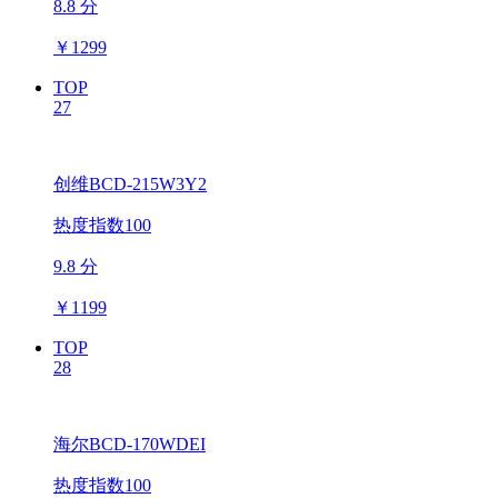
8.8 分
￥
1299
TOP
27
创维BCD-215W3Y2
热度指数100
9.8 分
￥
1199
TOP
28
海尔BCD-170WDEI
热度指数100