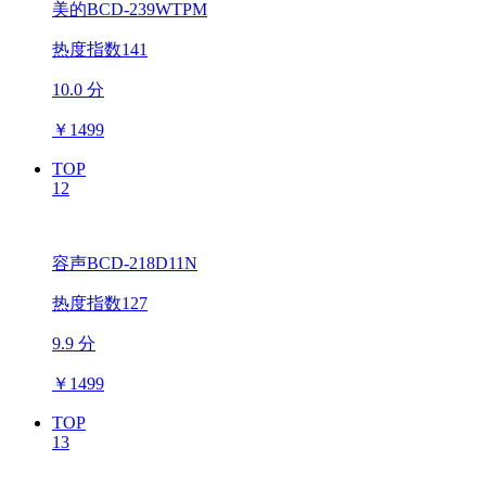
美的BCD-239WTPM
热度指数141
10.0 分
￥
1499
TOP
12
容声BCD-218D11N
热度指数127
9.9 分
￥
1499
TOP
13