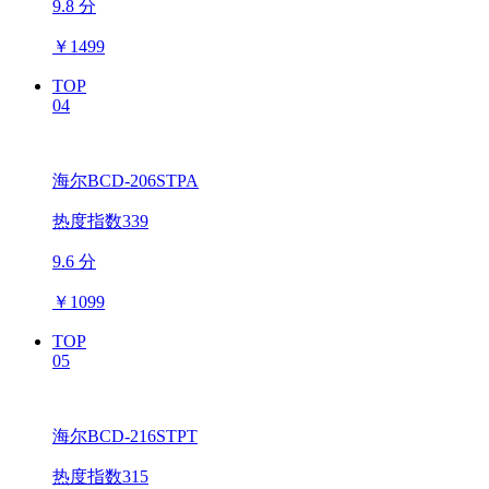
9.8 分
￥
1499
TOP
04
海尔BCD-206STPA
热度指数339
9.6 分
￥
1099
TOP
05
海尔BCD-216STPT
热度指数315