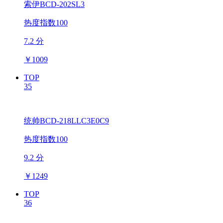
索伊BCD-202SL3
热度指数100
7.2 分
￥
1009
TOP
35
统帅BCD-218LLC3E0C9
热度指数100
9.2 分
￥
1249
TOP
36