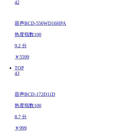
42
容声BCD-556WD16HPA
热度指数100
9.2 分
￥
5599
TOP
43
容声BCD-172D11D
热度指数100
8.7 分
￥
999