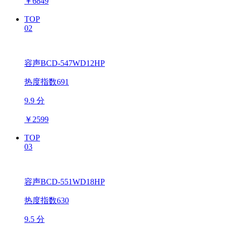
￥
6849
TOP
02
容声BCD-547WD12HP
热度指数691
9.9 分
￥
2599
TOP
03
容声BCD-551WD18HP
热度指数630
9.5 分