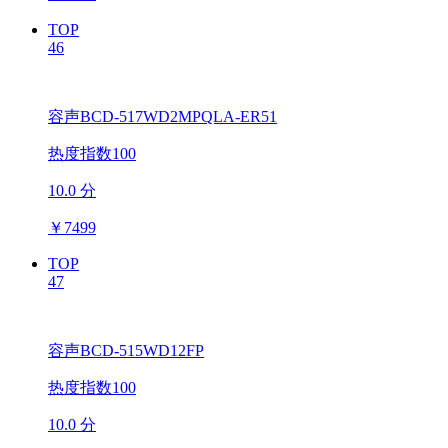
TOP
46
容声BCD-517WD2MPQLA-ER51
热度指数100
10.0 分
￥
7499
TOP
47
容声BCD-515WD12FP
热度指数100
10.0 分