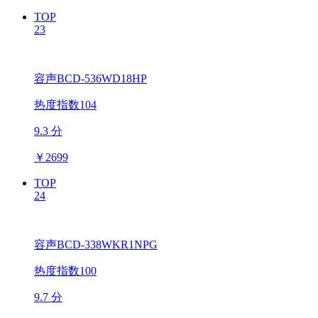
TOP
23
容声BCD-536WD18HP
热度指数104
9.3 分
￥
2699
TOP
24
容声BCD-338WKR1NPG
热度指数100
9.7 分