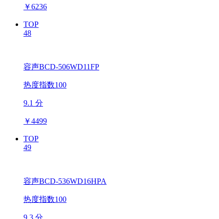
￥
6236
TOP
48
容声BCD-506WD11FP
热度指数100
9.1 分
￥
4499
TOP
49
容声BCD-536WD16HPA
热度指数100
9.3 分