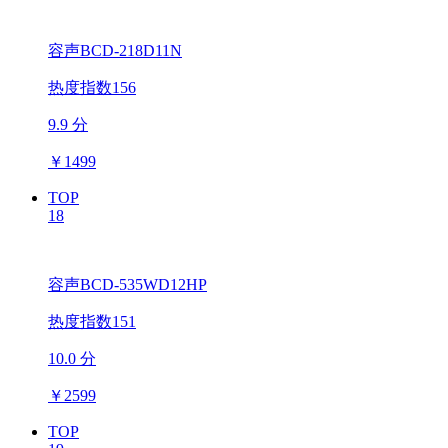
容声BCD-218D11N
热度指数156
9.9 分
￥
1499
TOP
18
容声BCD-535WD12HP
热度指数151
10.0 分
￥
2599
TOP