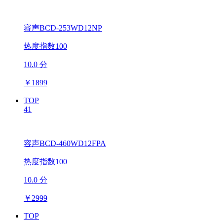
容声BCD-253WD12NP
热度指数100
10.0 分
￥
1899
TOP
41
容声BCD-460WD12FPA
热度指数100
10.0 分
￥
2999
TOP