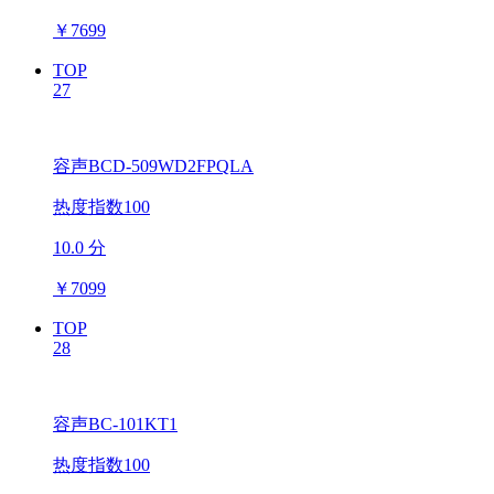
￥
7699
TOP
27
容声BCD-509WD2FPQLA
热度指数100
10.0 分
￥
7099
TOP
28
容声BC-101KT1
热度指数100