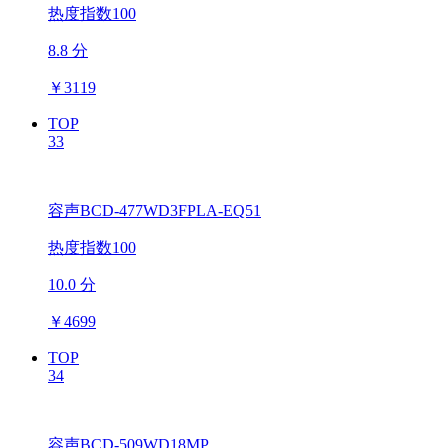
热度指数100
8.8 分
￥
3119
TOP
33
容声BCD-477WD3FPLA-EQ51
热度指数100
10.0 分
￥
4699
TOP
34
容声BCD-509WD18MP