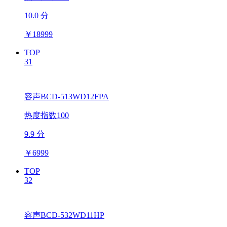
10.0 分
￥
18999
TOP
31
容声BCD-513WD12FPA
热度指数100
9.9 分
￥
6999
TOP
32
容声BCD-532WD11HP