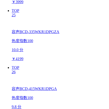
￥
3999
TOP
25
容声BCD-335WKR1DPGZA
热度指数100
10.0 分
￥
4199
TOP
26
容声BCD-415WKR1DPGA
热度指数100
9.8 分