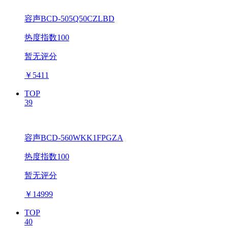
容声BCD-505Q50CZLBD
热度指数100
暂无评分
￥
5411
TOP
39
容声BCD-560WKK1FPGZA
热度指数100
暂无评分
￥
14999
TOP
40