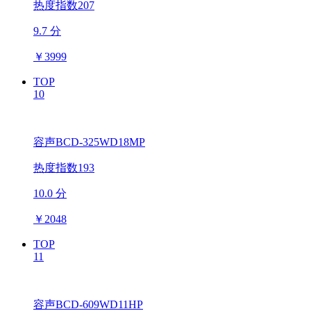
热度指数207
9.7 分
￥
3999
TOP
10
容声BCD-325WD18MP
热度指数193
10.0 分
￥
2048
TOP
11
容声BCD-609WD11HP