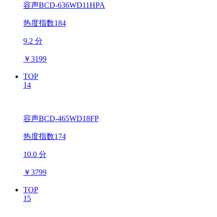
容声BCD-636WD11HPA
热度指数184
9.2 分
￥
3199
TOP
14
容声BCD-465WD18FP
热度指数174
10.0 分
￥
3799
TOP
15