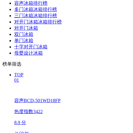
容声冰箱排行榜
多门冰箱冰箱排行榜
三门冰箱冰箱排行榜
对开门冰箱冰箱排行榜
对开门冰箱
双门冰箱
单门冰箱
十字对开门冰箱
母婴设计冰箱
榜单筛选
TOP
01
容声BCD-501WD18FP
热度指数3422
8.9 分