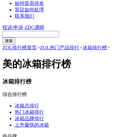
如何提高排名
异议如何处理
联系我们
投诉/申诉
ZDC调研
ZOL排行榜首页
>
ZOL热门产品排行
>
冰箱排行榜
>
美的冰箱排行榜
冰箱排行榜
综合排行榜
冰箱总排行
热门冰箱排行
冰箱品牌排行
上升最快的冰箱
按品牌