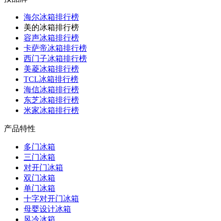
海尔冰箱排行榜
美的冰箱排行榜
容声冰箱排行榜
卡萨帝冰箱排行榜
西门子冰箱排行榜
美菱冰箱排行榜
TCL冰箱排行榜
海信冰箱排行榜
东芝冰箱排行榜
米家冰箱排行榜
产品特性
多门冰箱
三门冰箱
对开门冰箱
双门冰箱
单门冰箱
十字对开门冰箱
母婴设计冰箱
风冷冰箱