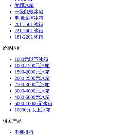
变频冰箱
一级能效冰箱
电脑温控冰箱
261-350L冰箱
221-260L冰箱
181-220L冰箱
价格区间
1000元以下冰箱
1000-1500元冰箱
1500-2000元冰箱
2000-2500元冰箱
2500-3000元冰箱
3000-4000元冰箱
4000-6000元冰箱
6000-10000元冰箱
10000元以上冰箱
相关产品
电视排行