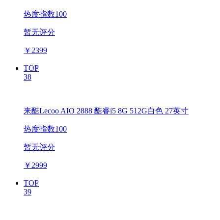
热度指数100
暂无评分
￥
2399
TOP
38
来酷Lecoo AIO 2888 酷睿i5 8G 512G白色 27英寸
热度指数100
暂无评分
￥
2999
TOP
39