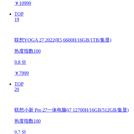
￥
10999
TOP
19
联想YOGA 27 2022(R5 6600H/16GB/1TB/集显)
热度指数100
9.8 分
￥
7999
TOP
20
联想小新 Pro 27一体电脑(i7 12700H/16GB/512GB/集显)
热度指数100
9.7 分