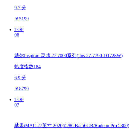
9.7 分
￥
5199
TOP
06
戴尔Inspiron 灵越 27 7000系列( Ins 27-7790-D1728W)
热度指数184
6.9 分
￥
8799
TOP
07
苹果iMAC 27英寸 2020(i5/8GB/256GB/Radeon Pro 5300)