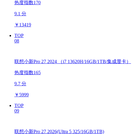
热度指数170
9.1 分
￥
13419
TOP
08
联想小新Pro 27 2024 （i7 13620H/16GB/1TB/集成显卡）
热度指数165
9.7 分
￥
5999
TOP
09
联想小新Pro 27 2026(Ultra 5 325/16GB/1TB)