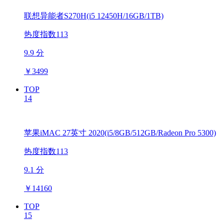
联想异能者S270H(i5 12450H/16GB/1TB)
热度指数113
9.9 分
￥
3499
TOP
14
苹果iMAC 27英寸 2020(i5/8GB/512GB/Radeon Pro 5300)
热度指数113
9.1 分
￥
14160
TOP
15