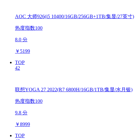
AOC 大师926(i5 10400/16GB/256GB+1TB/集显/27英寸)
热度指数100
8.0 分
￥
5199
TOP
42
联想YOGA 27 2022(R7 6800H/16GB/1TB/集显/水月银)
热度指数100
9.8 分
￥
8999
TOP