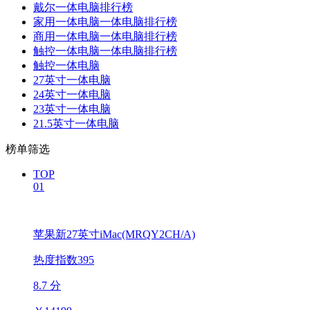
戴尔一体电脑排行榜
家用一体电脑一体电脑排行榜
商用一体电脑一体电脑排行榜
触控一体电脑一体电脑排行榜
触控一体电脑
27英寸一体电脑
24英寸一体电脑
23英寸一体电脑
21.5英寸一体电脑
榜单筛选
TOP
01
苹果新27英寸iMac(MRQY2CH/A)
热度指数395
8.7 分