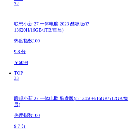
32
联想小新 27 一体电脑 2023 酷睿版(i7
13620H/16GB/1TB/集显)
热度指数100
9.8 分
￥
6099
TOP
33
联想小新 27 一体电脑 酷睿版(i5 12450H/16GB/512GB/集
显)
热度指数100
9.7 分