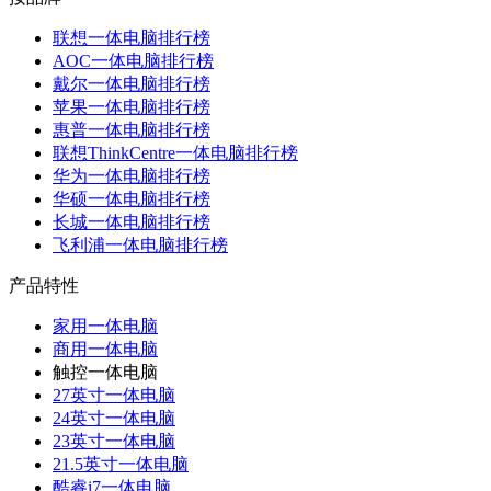
联想一体电脑排行榜
AOC一体电脑排行榜
戴尔一体电脑排行榜
苹果一体电脑排行榜
惠普一体电脑排行榜
联想ThinkCentre一体电脑排行榜
华为一体电脑排行榜
华硕一体电脑排行榜
长城一体电脑排行榜
飞利浦一体电脑排行榜
产品特性
家用一体电脑
商用一体电脑
触控一体电脑
27英寸一体电脑
24英寸一体电脑
23英寸一体电脑
21.5英寸一体电脑
酷睿i7一体电脑