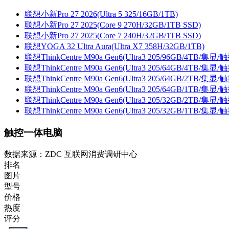
联想小新Pro 27 2026(Ultra 5 325/16GB/1TB)
联想小新Pro 27 2025(Core 9 270H/32GB/1TB SSD)
联想小新Pro 27 2025(Core 7 240H/32GB/1TB SSD)
联想YOGA 32 Ultra Aura(Ultra X7 358H/32GB/1TB)
联想ThinkCentre M90a Gen6(Ultra3 205/96GB/4TB/集显/
联想ThinkCentre M90a Gen6(Ultra3 205/64GB/4TB/集显/
联想ThinkCentre M90a Gen6(Ultra3 205/64GB/2TB/集显/
联想ThinkCentre M90a Gen6(Ultra3 205/64GB/1TB/集显/
联想ThinkCentre M90a Gen6(Ultra3 205/32GB/2TB/集显/
联想ThinkCentre M90a Gen6(Ultra3 205/32GB/1TB/集显/
触控一体电脑
数据来源：ZDC 互联网消费调研中心
排名
图片
型号
价格
热度
评分