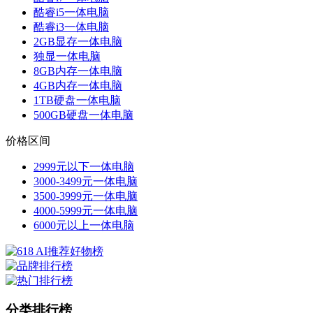
酷睿i5一体电脑
酷睿i3一体电脑
2GB显存一体电脑
独显一体电脑
8GB内存一体电脑
4GB内存一体电脑
1TB硬盘一体电脑
500GB硬盘一体电脑
价格区间
2999元以下一体电脑
3000-3499元一体电脑
3500-3999元一体电脑
4000-5999元一体电脑
6000元以上一体电脑
分类排行榜