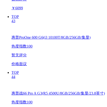
￥
6099
TOP
43
惠普ProOne 600 G6(i3 10100T/8GB/256GB/集显)
热度指数100
暂无评分
价格面议
TOP
44
惠普战66 Pro A G3(R5 4500U/8GB/256GB/集显/23.8英寸)
热度指数100