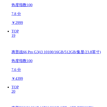
热度指数100
7.8 分
￥
2999
TOP
19
惠普战66 Pro G3(i3 10100/16GB/512GB/集显/23.8英寸)
热度指数100
7.6 分
￥
4399
TOP
20