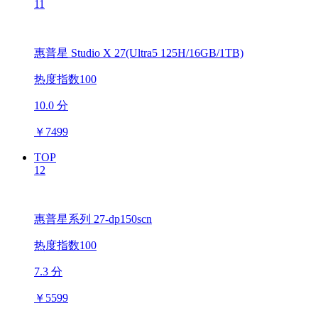
11
惠普星 Studio X 27(Ultra5 125H/16GB/1TB)
热度指数100
10.0 分
￥
7499
TOP
12
惠普星系列 27-dp150scn
热度指数100
7.3 分
￥
5599