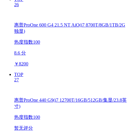
26
惠普ProOne 600 G4 21.5 NT AiO(i7 8700T/8GB/1TB/2G
独显)
热度指数100
8.6 分
￥
8200
TOP
27
惠普ProOne 440 G9(i7 12700T/16GB/512GB/集显/23.8英
寸)
热度指数100
暂无评分