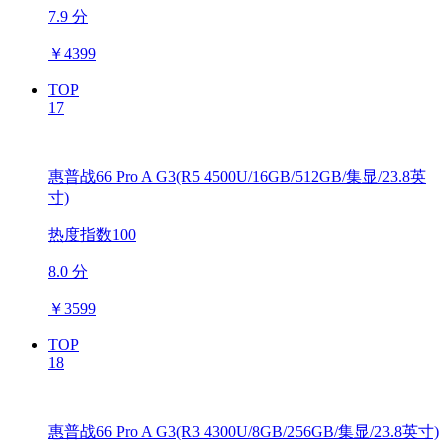
7.9 分
￥
4399
TOP
17
惠普战66 Pro A G3(R5 4500U/16GB/512GB/集显/23.8英
寸)
热度指数100
8.0 分
￥
3599
TOP
18
惠普战66 Pro A G3(R3 4300U/8GB/256GB/集显/23.8英寸)