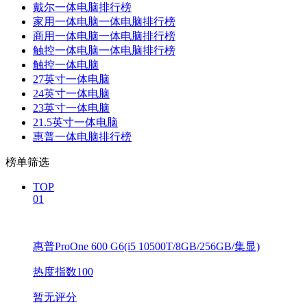
戴尔一体电脑排行榜
家用一体电脑一体电脑排行榜
商用一体电脑一体电脑排行榜
触控一体电脑一体电脑排行榜
触控一体电脑
27英寸一体电脑
24英寸一体电脑
23英寸一体电脑
21.5英寸一体电脑
惠普一体电脑排行榜
榜单筛选
TOP
01
惠普ProOne 600 G6(i5 10500T/8GB/256GB/集显)
热度指数100
暂无评分