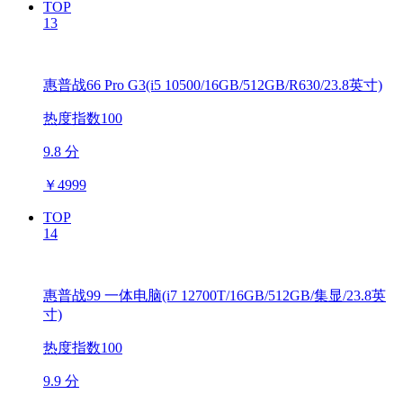
TOP
13
惠普战66 Pro G3(i5 10500/16GB/512GB/R630/23.8英寸)
热度指数100
9.8 分
￥
4999
TOP
14
惠普战99 一体电脑(i7 12700T/16GB/512GB/集显/23.8英
寸)
热度指数100
9.9 分