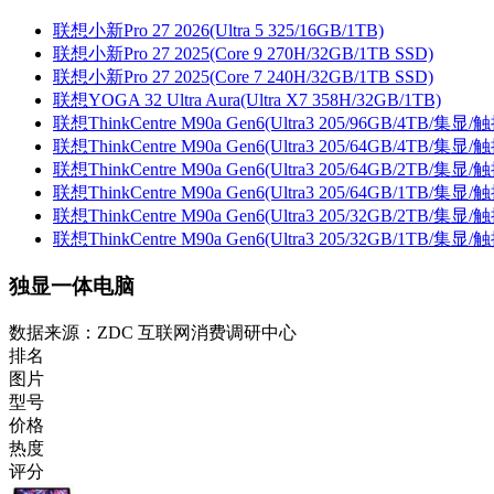
联想小新Pro 27 2026(Ultra 5 325/16GB/1TB)
联想小新Pro 27 2025(Core 9 270H/32GB/1TB SSD)
联想小新Pro 27 2025(Core 7 240H/32GB/1TB SSD)
联想YOGA 32 Ultra Aura(Ultra X7 358H/32GB/1TB)
联想ThinkCentre M90a Gen6(Ultra3 205/96GB/4TB/集显/
联想ThinkCentre M90a Gen6(Ultra3 205/64GB/4TB/集显/
联想ThinkCentre M90a Gen6(Ultra3 205/64GB/2TB/集显/
联想ThinkCentre M90a Gen6(Ultra3 205/64GB/1TB/集显/
联想ThinkCentre M90a Gen6(Ultra3 205/32GB/2TB/集显/
联想ThinkCentre M90a Gen6(Ultra3 205/32GB/1TB/集显/
独显一体电脑
数据来源：ZDC 互联网消费调研中心
排名
图片
型号
价格
热度
评分