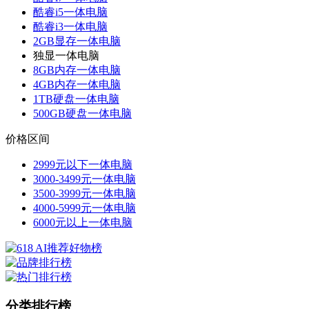
酷睿i5一体电脑
酷睿i3一体电脑
2GB显存一体电脑
独显一体电脑
8GB内存一体电脑
4GB内存一体电脑
1TB硬盘一体电脑
500GB硬盘一体电脑
价格区间
2999元以下一体电脑
3000-3499元一体电脑
3500-3999元一体电脑
4000-5999元一体电脑
6000元以上一体电脑
分类排行榜