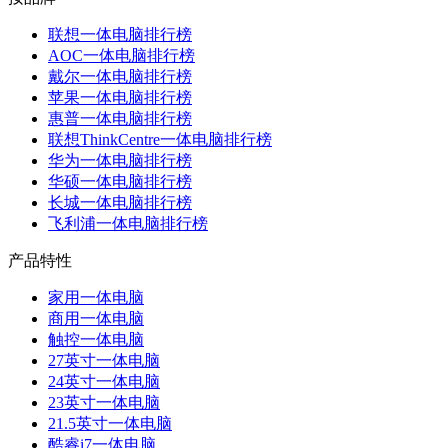
联想一体电脑排行榜
AOC一体电脑排行榜
戴尔一体电脑排行榜
苹果一体电脑排行榜
惠普一体电脑排行榜
联想ThinkCentre一体电脑排行榜
华为一体电脑排行榜
华硕一体电脑排行榜
长城一体电脑排行榜
飞利浦一体电脑排行榜
产品特性
家用一体电脑
商用一体电脑
触控一体电脑
27英寸一体电脑
24英寸一体电脑
23英寸一体电脑
21.5英寸一体电脑
酷睿i7一体电脑