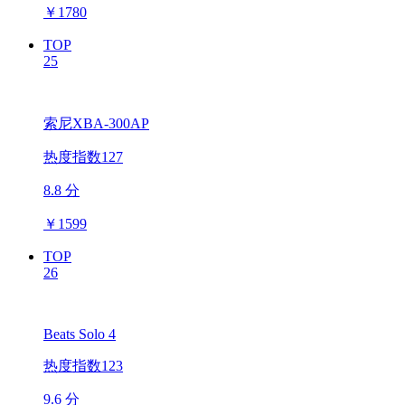
￥
1780
TOP
25
索尼XBA-300AP
热度指数127
8.8 分
￥
1599
TOP
26
Beats Solo 4
热度指数123
9.6 分