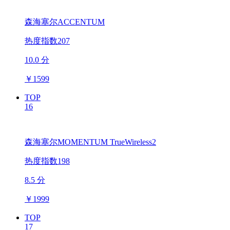
森海塞尔ACCENTUM
热度指数207
10.0 分
￥
1599
TOP
16
森海塞尔MOMENTUM TrueWireless2
热度指数198
8.5 分
￥
1999
TOP
17