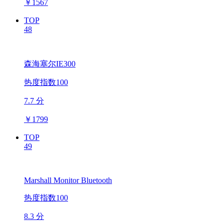
￥
1567
TOP
48
森海塞尔IE300
热度指数100
7.7 分
￥
1799
TOP
49
Marshall Monitor Bluetooth
热度指数100
8.3 分