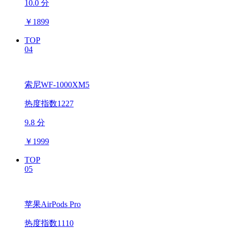
10.0 分
￥
1899
TOP
04
索尼WF-1000XM5
热度指数1227
9.8 分
￥
1999
TOP
05
苹果AirPods Pro
热度指数1110