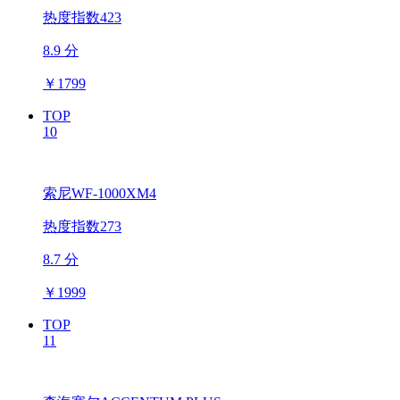
热度指数423
8.9 分
￥
1799
TOP
10
索尼WF-1000XM4
热度指数273
8.7 分
￥
1999
TOP
11