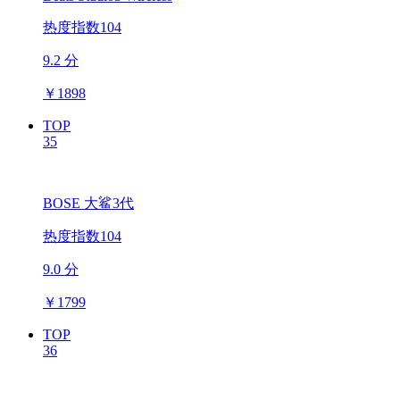
热度指数104
9.2 分
￥
1898
TOP
35
BOSE 大鲨3代
热度指数104
9.0 分
￥
1799
TOP
36