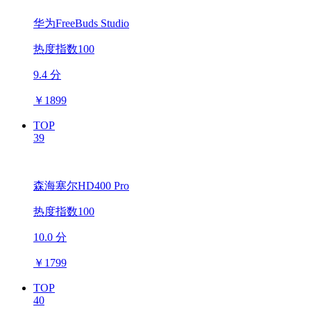
华为FreeBuds Studio
热度指数100
9.4 分
￥
1899
TOP
39
森海塞尔HD400 Pro
热度指数100
10.0 分
￥
1799
TOP
40