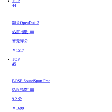
TOP
44
韶音OpenDots 2
热度指数100
暂无评分
￥
1517
TOP
45
BOSE SoundSport Free
热度指数100
9.2 分
￥
1699