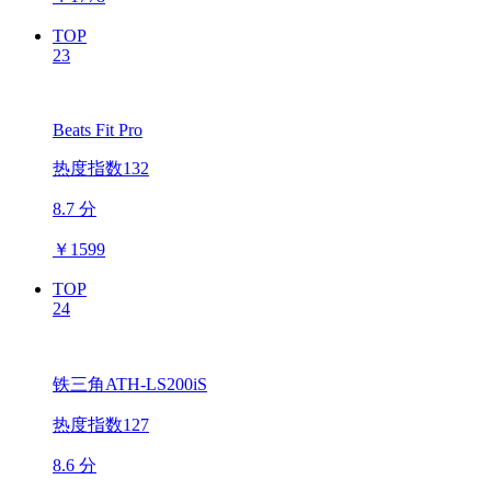
TOP
23
Beats Fit Pro
热度指数132
8.7 分
￥
1599
TOP
24
铁三角ATH-LS200iS
热度指数127
8.6 分