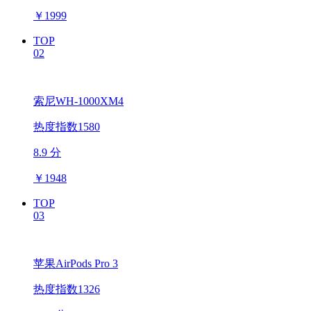
￥
1999
TOP
02
索尼WH-1000XM4
热度指数1580
8.9 分
￥
1948
TOP
03
苹果AirPods Pro 3
热度指数1326