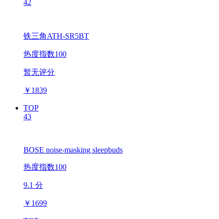
42
铁三角ATH-SR5BT
热度指数100
暂无评分
￥
1839
TOP
43
BOSE noise-masking sleepbuds
热度指数100
9.1 分
￥
1699