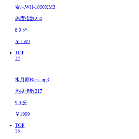
索尼WH-1000XM3
热度指数250
8.9 分
￥
1599
TOP
14
水月雨Blessing3
热度指数217
9.9 分
￥
1999
TOP
15