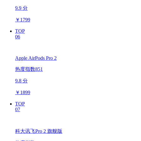
9.9 分
￥
1799
TOP
06
Apple AirPods Pro 2
热度指数851
9.8 分
￥
1899
TOP
07
科大讯飞Pro 2 旗舰版