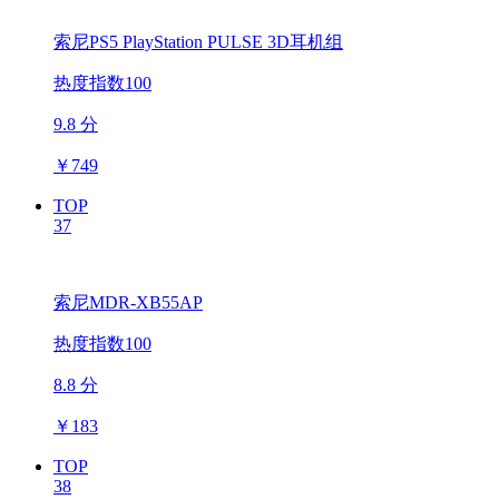
索尼PS5 PlayStation PULSE 3D耳机组
热度指数100
9.8 分
￥
749
TOP
37
索尼MDR-XB55AP
热度指数100
8.8 分
￥
183
TOP
38