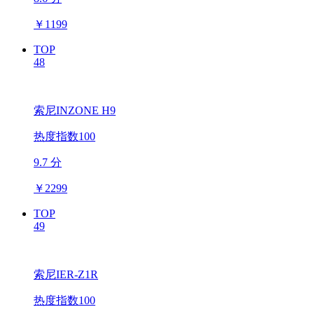
￥
1199
TOP
48
索尼INZONE H9
热度指数100
9.7 分
￥
2299
TOP
49
索尼IER-Z1R
热度指数100