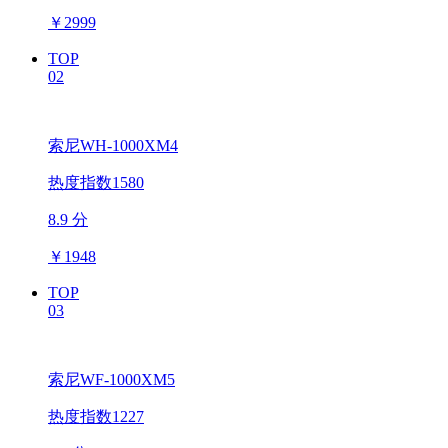
￥
2999
TOP
02
索尼WH-1000XM4
热度指数1580
8.9 分
￥
1948
TOP
03
索尼WF-1000XM5
热度指数1227