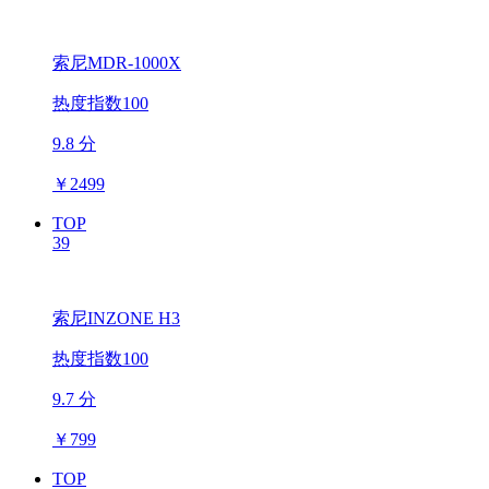
索尼MDR-1000X
热度指数100
9.8 分
￥
2499
TOP
39
索尼INZONE H3
热度指数100
9.7 分
￥
799
TOP