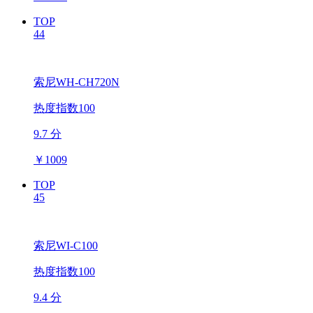
TOP
44
索尼WH-CH720N
热度指数100
9.7 分
￥
1009
TOP
45
索尼WI-C100
热度指数100
9.4 分