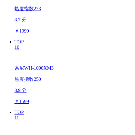
热度指数273
8.7 分
￥
1999
TOP
10
索尼WH-1000XM3
热度指数250
8.9 分
￥
1599
TOP
11