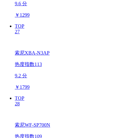
9.6 分
￥
1299
TOP
27
索尼XBA-N3AP
热度指数113
9.2 分
￥
1799
TOP
28
索尼WF-SP700N
热度指数109