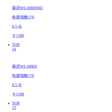
索尼WI-1000XM2
热度指数179
8.5 分
￥
1399
TOP
14
索尼WI-1000X
热度指数179
8.5 分
￥
1199
TOP
15