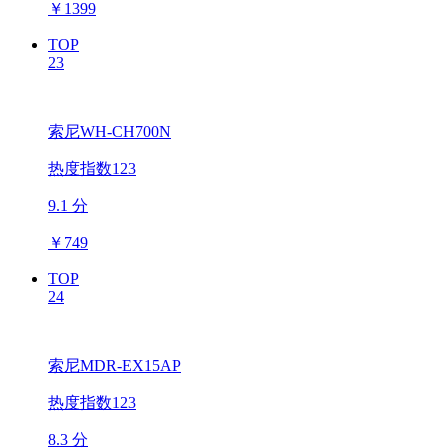
￥
1399
TOP
23
索尼WH-CH700N
热度指数123
9.1 分
￥
749
TOP
24
索尼MDR-EX15AP
热度指数123
8.3 分