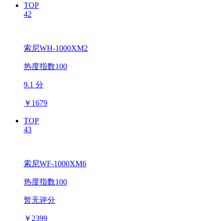
TOP
42
索尼WH-1000XM2
热度指数100
9.1 分
￥
1679
TOP
43
索尼WF-1000XM6
热度指数100
暂无评分
￥
2399