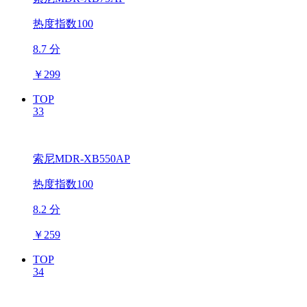
热度指数100
8.7 分
￥
299
TOP
33
索尼MDR-XB550AP
热度指数100
8.2 分
￥
259
TOP
34