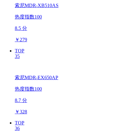
索尼MDR-XB510AS
热度指数100
8.5 分
￥
279
TOP
35
索尼MDR-EX650AP
热度指数100
8.7 分
￥
328
TOP
36