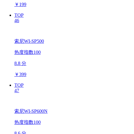
￥
199
TOP
46
索尼WI-SP500
热度指数100
8.8 分
￥
399
TOP
47
索尼WI-SP600N
热度指数100
8.6 分