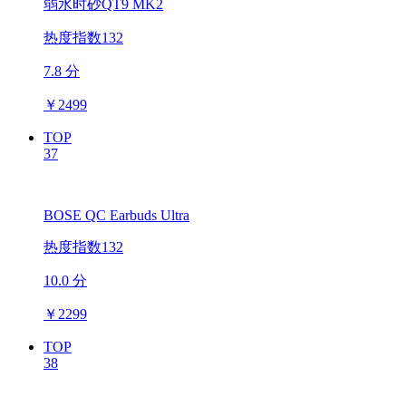
弱水时砂QT9 MK2
热度指数132
7.8 分
￥
2499
TOP
37
BOSE QC Earbuds Ultra
热度指数132
10.0 分
￥
2299
TOP
38