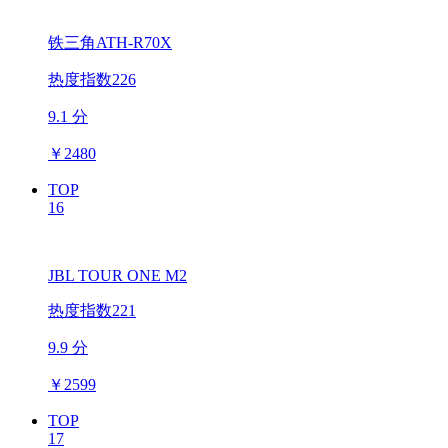
铁三角ATH-R70X
热度指数226
9.1 分
￥
2480
TOP
16
JBL TOUR ONE M2
热度指数221
9.9 分
￥
2599
TOP
17