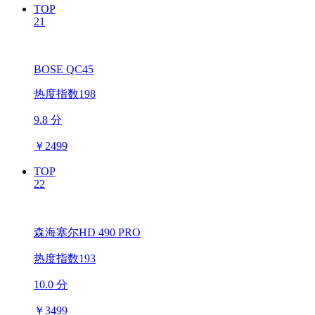
TOP
21
BOSE QC45
热度指数198
9.8 分
￥
2499
TOP
22
森海塞尔HD 490 PRO
热度指数193
10.0 分
￥
3499