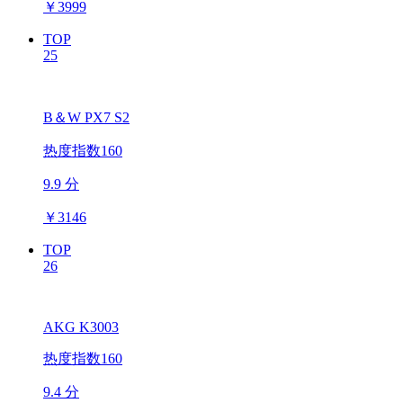
￥
3999
TOP
25
B＆W PX7 S2
热度指数160
9.9 分
￥
3146
TOP
26
AKG K3003
热度指数160
9.4 分