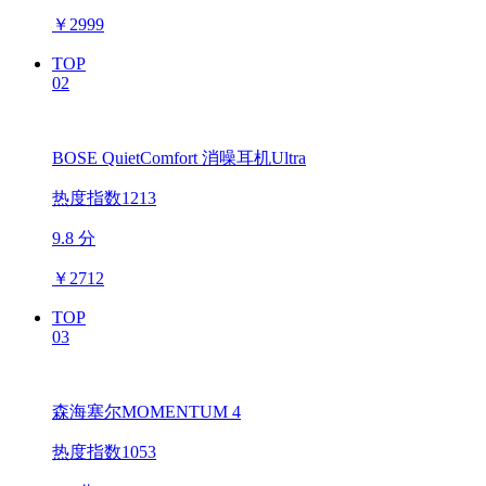
￥
2999
TOP
02
BOSE QuietComfort 消噪耳机Ultra
热度指数1213
9.8 分
￥
2712
TOP
03
森海塞尔MOMENTUM 4
热度指数1053