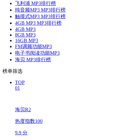
飞利浦 MP3排行榜
纯音频MP3 MP3排行榜
触摸式MP3 MP3排行榜
4GB MP3 MP3排行榜
4GB MP3
8GB MP3
16GB MP3
FM调频功能MP3
电子书阅读功能MP3
海贝 MP3排行榜
榜单筛选
TOP
01
海贝R2
热度指数100
9.9 分