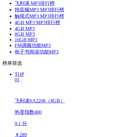
飞利浦 MP3排行榜
纯音频MP3 MP3排行榜
触摸式MP3 MP3排行榜
4GB MP3 MP3排行榜
4GB MP3
8GB MP3
16GB MP3
FM调频功能MP3
电子书阅读功能MP3
榜单筛选
TOP
01
飞利浦SA2208（8GB）
热度指数400
9.1 分
￥
289