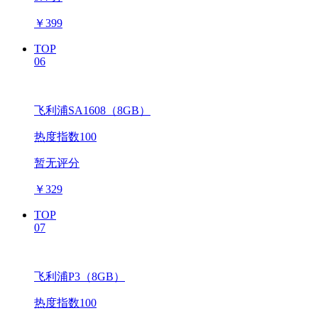
￥
399
TOP
06
飞利浦SA1608（8GB）
热度指数100
暂无评分
￥
329
TOP
07
飞利浦P3（8GB）
热度指数100