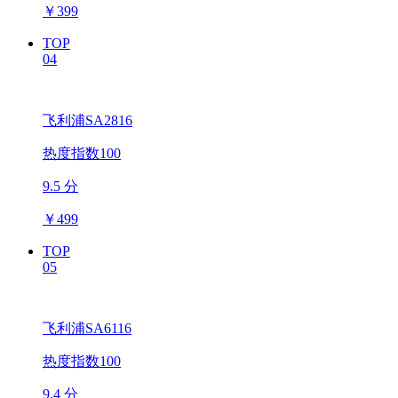
￥
399
TOP
04
飞利浦SA2816
热度指数100
9.5 分
￥
499
TOP
05
飞利浦SA6116
热度指数100
9.4 分