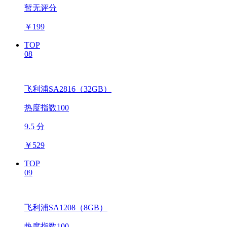
暂无评分
￥
199
TOP
08
飞利浦SA2816（32GB）
热度指数100
9.5 分
￥
529
TOP
09
飞利浦SA1208（8GB）
热度指数100