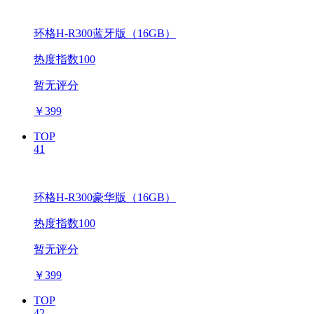
环格H-R300蓝牙版（16GB）
热度指数100
暂无评分
￥
399
TOP
41
环格H-R300豪华版（16GB）
热度指数100
暂无评分
￥
399
TOP
42