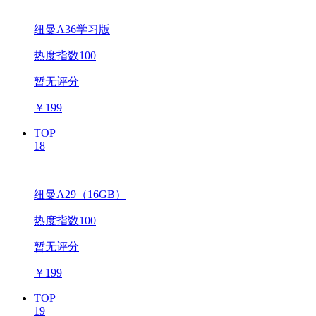
纽曼A36学习版
热度指数100
暂无评分
￥
199
TOP
18
纽曼A29（16GB）
热度指数100
暂无评分
￥
199
TOP
19