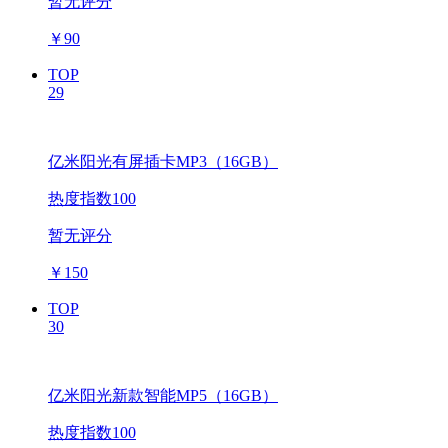
暂无评分
￥
90
TOP
29
亿米阳光有屏插卡MP3（16GB）
热度指数100
暂无评分
￥
150
TOP
30
亿米阳光新款智能MP5（16GB）
热度指数100