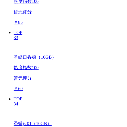
热度指数100
暂无评分
￥
85
TOP
33
圣蝶口香糖（16GB）
热度指数100
暂无评分
￥
69
TOP
34
圣蝶js-01（16GB）