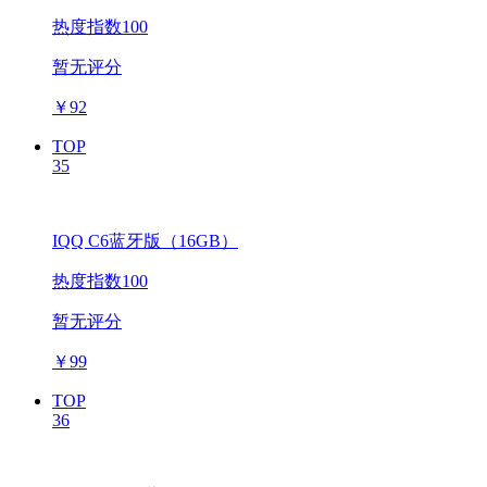
热度指数100
暂无评分
￥
92
TOP
35
IQQ C6蓝牙版（16GB）
热度指数100
暂无评分
￥
99
TOP
36