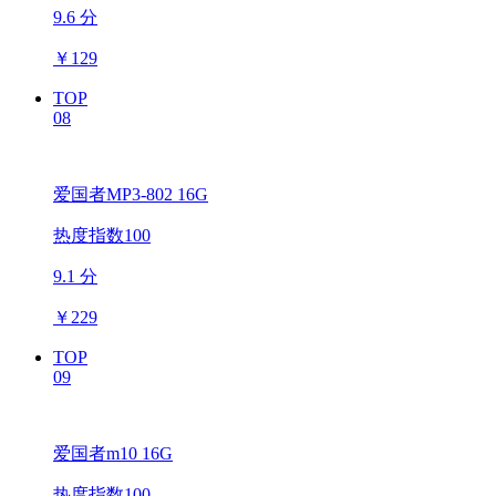
9.6 分
￥
129
TOP
08
爱国者MP3-802 16G
热度指数100
9.1 分
￥
229
TOP
09
爱国者m10 16G
热度指数100