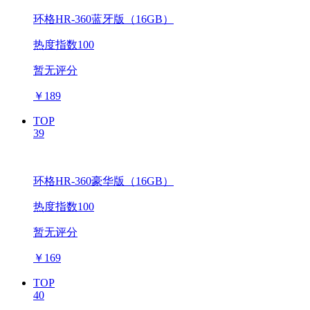
环格HR-360蓝牙版（16GB）
热度指数100
暂无评分
￥
189
TOP
39
环格HR-360豪华版（16GB）
热度指数100
暂无评分
￥
169
TOP
40