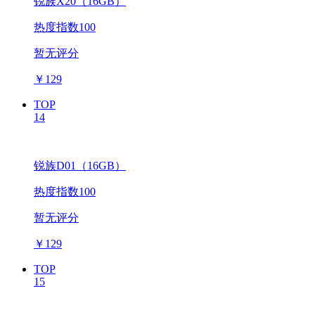
锐族X20（16GB）
热度指数100
暂无评分
￥
129
TOP
14
锐族D01（16GB）
热度指数100
暂无评分
￥
129
TOP
15