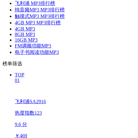
飞利浦 MP3排行榜
纯音频MP3 MP3排行榜
触摸式MP3 MP3排行榜
4GB MP3 MP3排行榜
4GB MP3
8GB MP3
16GB MP3
FM调频功能MP3
电子书阅读功能MP3
榜单筛选
TOP
01
飞利浦SA2916
热度指数123
9.6 分
￥
469