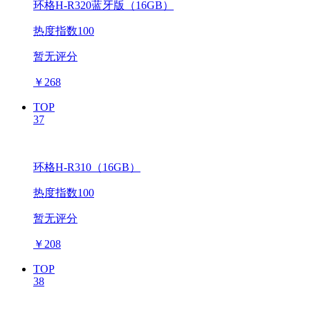
环格H-R320蓝牙版（16GB）
热度指数100
暂无评分
￥
268
TOP
37
环格H-R310（16GB）
热度指数100
暂无评分
￥
208
TOP
38