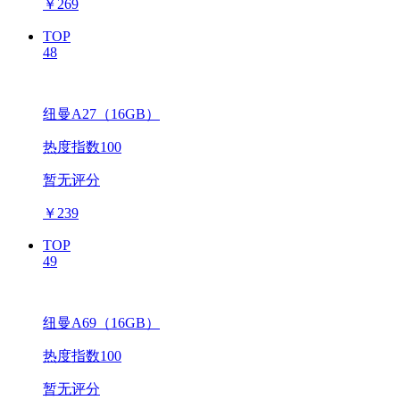
￥
269
TOP
48
纽曼A27（16GB）
热度指数100
暂无评分
￥
239
TOP
49
纽曼A69（16GB）
热度指数100
暂无评分