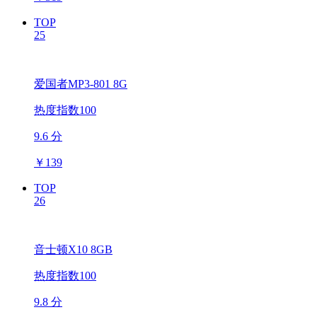
TOP
25
爱国者MP3-801 8G
热度指数100
9.6 分
￥
139
TOP
26
音士顿X10 8GB
热度指数100
9.8 分