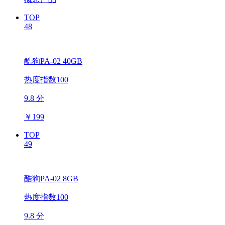
TOP
48
酷狗PA-02 40GB
热度指数100
9.8 分
￥
199
TOP
49
酷狗PA-02 8GB
热度指数100
9.8 分