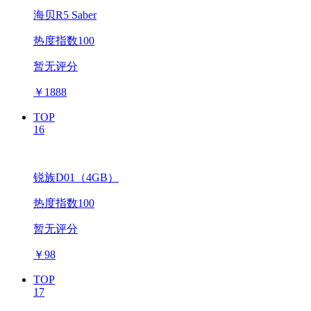
海贝R5 Saber
热度指数100
暂无评分
￥
1888
TOP
16
锐族D01（4GB）
热度指数100
暂无评分
￥
98
TOP
17