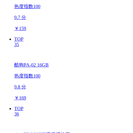
热度指数100
9.7 分
￥
159
TOP
35
酷狗PA-02 16GB
热度指数100
9.8 分
￥
169
TOP
36