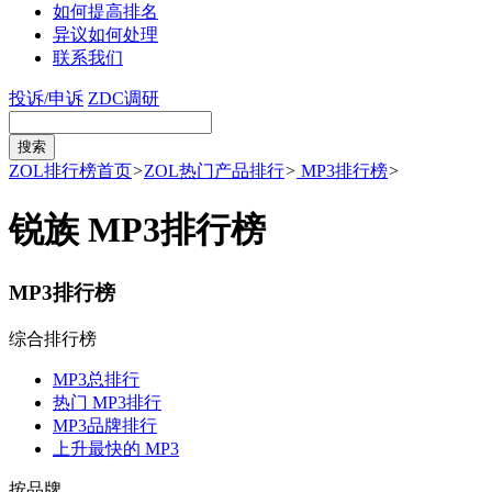
如何提高排名
异议如何处理
联系我们
投诉/申诉
ZDC调研
ZOL排行榜首页
>
ZOL热门产品排行
>
MP3排行榜
>
锐族 MP3排行榜
MP3排行榜
综合排行榜
MP3总排行
热门 MP3排行
MP3品牌排行
上升最快的 MP3
按品牌