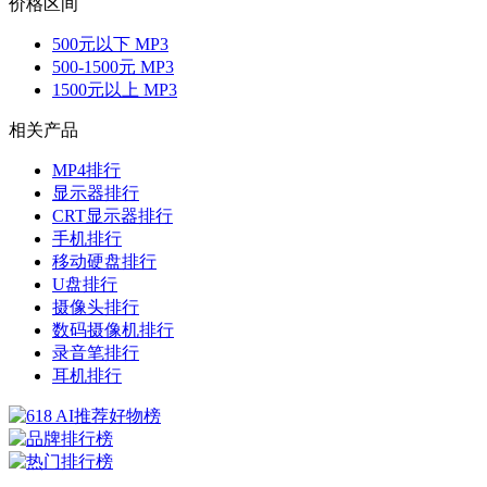
价格区间
500元以下 MP3
500-1500元 MP3
1500元以上 MP3
相关产品
MP4排行
显示器排行
CRT显示器排行
手机排行
移动硬盘排行
U盘排行
摄像头排行
数码摄像机排行
录音笔排行
耳机排行