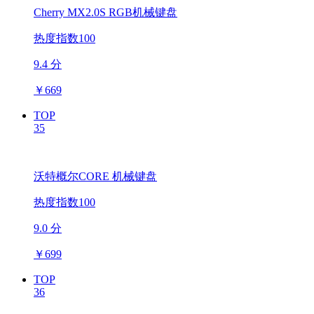
Cherry MX2.0S RGB机械键盘
热度指数100
9.4 分
￥
669
TOP
35
沃特概尔CORE 机械键盘
热度指数100
9.0 分
￥
699
TOP
36