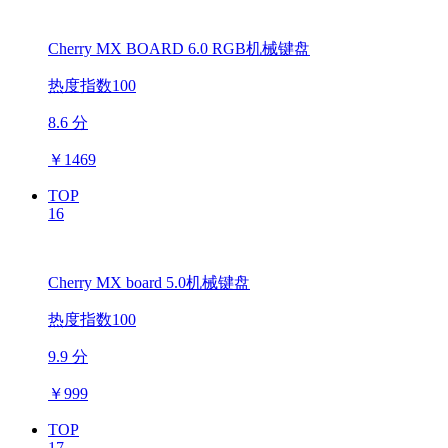
Cherry MX BOARD 6.0 RGB机械键盘
热度指数100
8.6 分
￥
1469
TOP
16
Cherry MX board 5.0机械键盘
热度指数100
9.9 分
￥
999
TOP
17