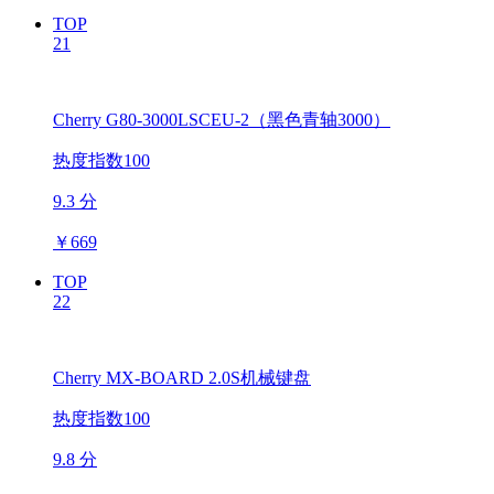
TOP
21
Cherry G80-3000LSCEU-2（黑色青轴3000）
热度指数100
9.3 分
￥
669
TOP
22
Cherry MX-BOARD 2.0S机械键盘
热度指数100
9.8 分