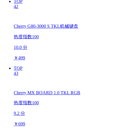
TOP
42
Cherry G80-3000 S TKL机械键盘
热度指数100
10.0 分
￥
499
TOP
43
Cherry MX BOARD 1.0 TKL RGB
热度指数100
9.2 分
￥
699