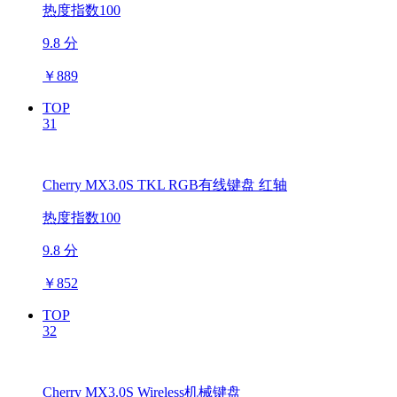
热度指数100
9.8 分
￥
889
TOP
31
Cherry MX3.0S TKL RGB有线键盘 红轴
热度指数100
9.8 分
￥
852
TOP
32
Cherry MX3.0S Wireless机械键盘