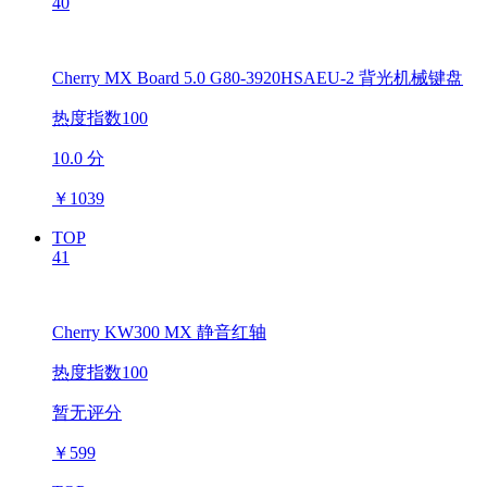
40
Cherry MX Board 5.0 G80-3920HSAEU-2 背光机械键盘
热度指数100
10.0 分
￥
1039
TOP
41
Cherry KW300 MX 静音红轴
热度指数100
暂无评分
￥
599