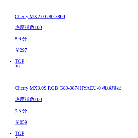
Cherry MX2.0 G80-3800
热度指数100
8.6 分
￥
297
TOP
39
Cherry MX3.0S RGB G80-3874HYAEU-0 机械键盘
热度指数100
9.5 分
￥
859
TOP