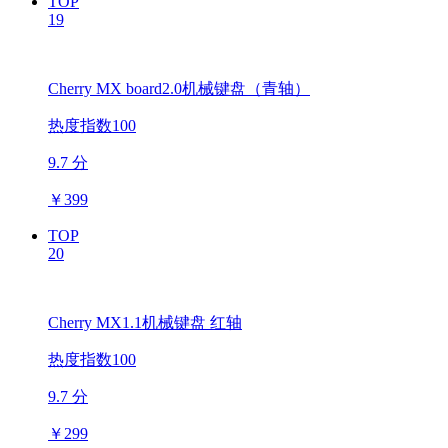
TOP
19
Cherry MX board2.0机械键盘（青轴）
热度指数100
9.7 分
￥
399
TOP
20
Cherry MX1.1机械键盘 红轴
热度指数100
9.7 分
￥
299