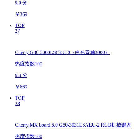
9.0 分
￥
369
TOP
27
Cherry G80-3000LSCEU-0（白色青轴3000）
热度指数100
9.3 分
￥
669
TOP
28
Cherry MX board 6.0 G80-3931LSAEU-2 RGB机械键盘
热度指数100