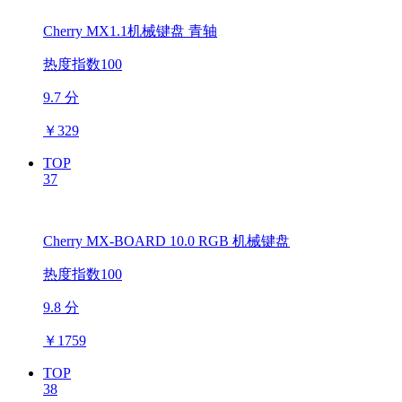
Cherry MX1.1机械键盘 青轴
热度指数100
9.7 分
￥
329
TOP
37
Cherry MX-BOARD 10.0 RGB 机械键盘
热度指数100
9.8 分
￥
1759
TOP
38