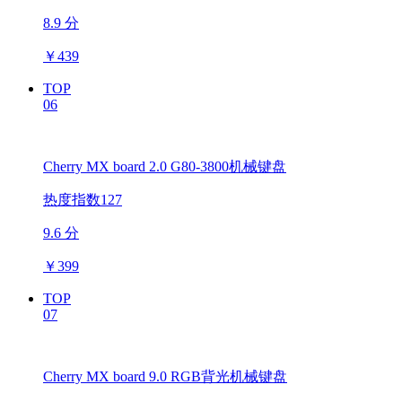
8.9 分
￥
439
TOP
06
Cherry MX board 2.0 G80-3800机械键盘
热度指数127
9.6 分
￥
399
TOP
07
Cherry MX board 9.0 RGB背光机械键盘