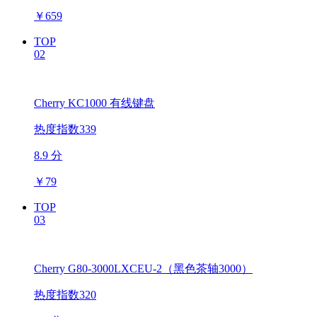
￥
659
TOP
02
Cherry KC1000 有线键盘
热度指数339
8.9 分
￥
79
TOP
03
Cherry G80-3000LXCEU-2（黑色茶轴3000）
热度指数320