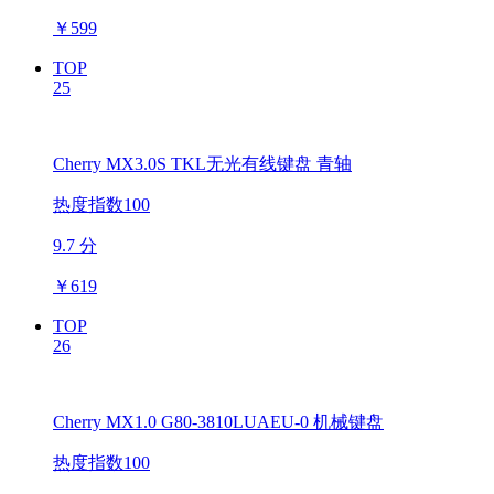
￥
599
TOP
25
Cherry MX3.0S TKL无光有线键盘 青轴
热度指数100
9.7 分
￥
619
TOP
26
Cherry MX1.0 G80-3810LUAEU-0 机械键盘
热度指数100