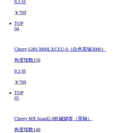
9.3 分
￥
709
TOP
04
Cherry G80-3000LXCEU-0（白色茶轴3000）
热度指数156
9.3 分
￥
709
TOP
05
Cherry MX board2.0机械键盘（黑轴）
热度指数146