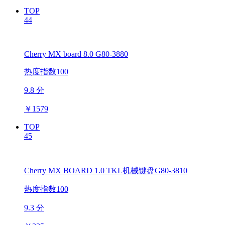
TOP
44
Cherry MX board 8.0 G80-3880
热度指数100
9.8 分
￥
1579
TOP
45
Cherry MX BOARD 1.0 TKL机械键盘G80-3810
热度指数100
9.3 分