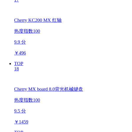
Cherry KC200 MX 红轴
热度指数100
9.9 分
￥
496
TOP
18
Cherry MX board 8.0背光机械键盘
热度指数100
9.5 分
￥
1459