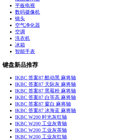
平板电视
数码摄像机
镜头
空气净化器
空调
洗衣机
冰箱
智能手表
键盘新品推荐
IKBC 答案87 酷动黑 麻将轴
IKBC 答案87 天际灰 麻将轴
IKBC 答案87 黑莓粉 麻将轴
IKBC 答案87 白等高 麻将轴
IKBC 答案87 窗白 麻将轴
IKBC 答案87 冰海蓝 麻将轴
IKBC W200 时光灰红轴
IKBC W200 工业灰青轴
IKBC W200 工业灰茶轴
IKBC W200 工业灰红轴