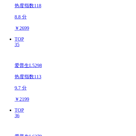
热度指数118
8.8 分
￥
2699
TOP
35
爱普生L5298
热度指数113
9.7 分
￥
2199
TOP
36