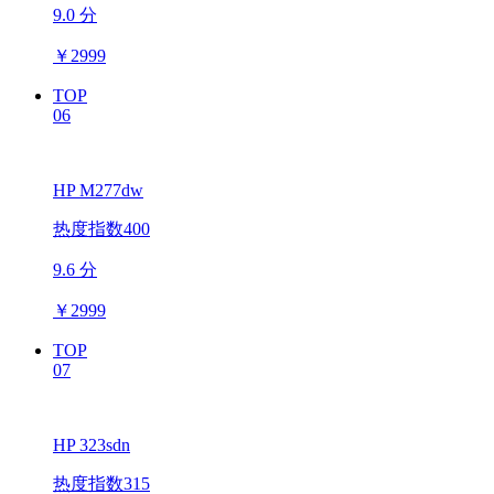
9.0 分
￥
2999
TOP
06
HP M277dw
热度指数400
9.6 分
￥
2999
TOP
07
HP 323sdn
热度指数315