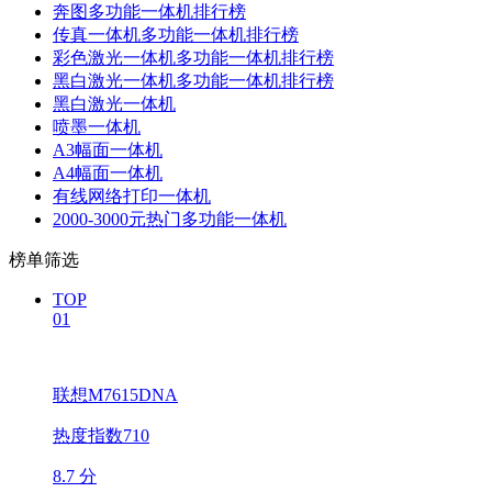
奔图多功能一体机排行榜
传真一体机多功能一体机排行榜
彩色激光一体机多功能一体机排行榜
黑白激光一体机多功能一体机排行榜
黑白激光一体机
喷墨一体机
A3幅面一体机
A4幅面一体机
有线网络打印一体机
2000-3000元热门多功能一体机
榜单筛选
TOP
01
联想M7615DNA
热度指数710
8.7 分