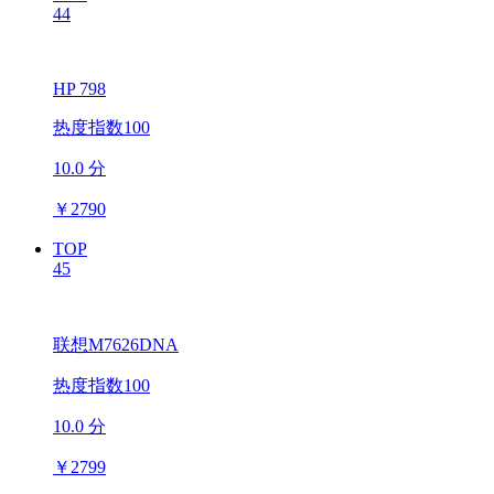
44
HP 798
热度指数100
10.0 分
￥
2790
TOP
45
联想M7626DNA
热度指数100
10.0 分
￥
2799