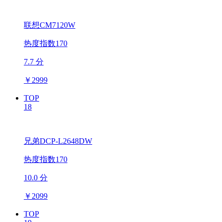
联想CM7120W
热度指数170
7.7 分
￥
2999
TOP
18
兄弟DCP-L2648DW
热度指数170
10.0 分
￥
2099
TOP