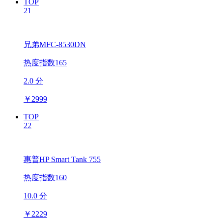
TOP
21
兄弟MFC-8530DN
热度指数165
2.0 分
￥
2999
TOP
22
惠普HP Smart Tank 755
热度指数160
10.0 分
￥
2229