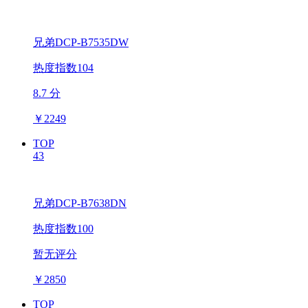
兄弟DCP-B7535DW
热度指数104
8.7 分
￥
2249
TOP
43
兄弟DCP-B7638DN
热度指数100
暂无评分
￥
2850
TOP