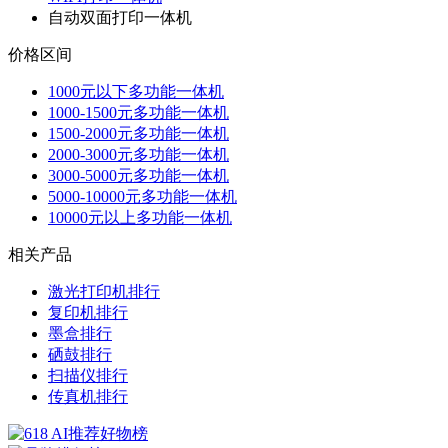
自动双面打印一体机
价格区间
1000元以下多功能一体机
1000-1500元多功能一体机
1500-2000元多功能一体机
2000-3000元多功能一体机
3000-5000元多功能一体机
5000-10000元多功能一体机
10000元以上多功能一体机
相关产品
激光打印机排行
复印机排行
墨盒排行
硒鼓排行
扫描仪排行
传真机排行