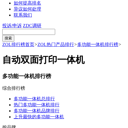
如何提高排名
异议如何处理
联系我们
投诉/申诉
ZDC调研
ZOL排行榜首页
>
ZOL热门产品排行
>
多功能一体机排行榜
>
自动双面打印一体机
多功能一体机排行榜
综合排行榜
多功能一体机总排行
热门多功能一体机排行
多功能一体机品牌排行
上升最快的多功能一体机
按品牌