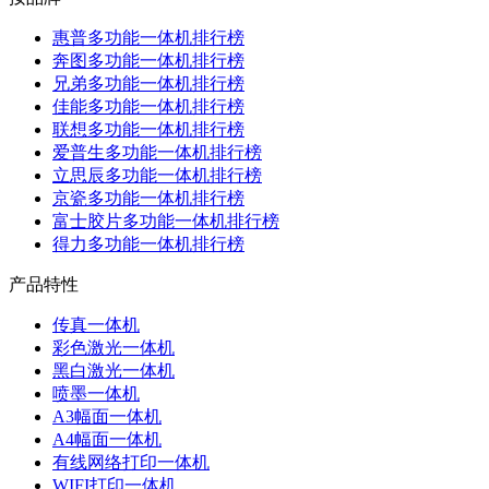
惠普多功能一体机排行榜
奔图多功能一体机排行榜
兄弟多功能一体机排行榜
佳能多功能一体机排行榜
联想多功能一体机排行榜
爱普生多功能一体机排行榜
立思辰多功能一体机排行榜
京瓷多功能一体机排行榜
富士胶片多功能一体机排行榜
得力多功能一体机排行榜
产品特性
传真一体机
彩色激光一体机
黑白激光一体机
喷墨一体机
A3幅面一体机
A4幅面一体机
有线网络打印一体机
WIFI打印一体机