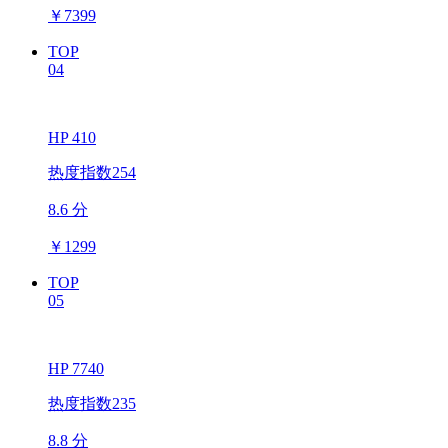
￥
7399
TOP
04
HP 410
热度指数254
8.6 分
￥
1299
TOP
05
HP 7740
热度指数235
8.8 分