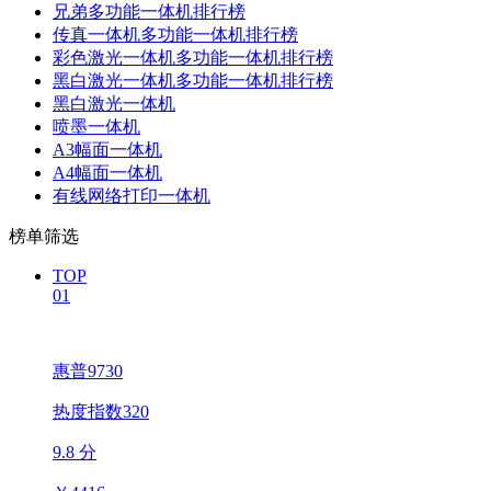
兄弟多功能一体机排行榜
传真一体机多功能一体机排行榜
彩色激光一体机多功能一体机排行榜
黑白激光一体机多功能一体机排行榜
黑白激光一体机
喷墨一体机
A3幅面一体机
A4幅面一体机
有线网络打印一体机
榜单筛选
TOP
01
惠普9730
热度指数320
9.8 分