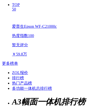
TOP
50
爱普生Epson WF-C21000c
热度指数100
暂无评分
￥
59.8万
更多榜单
ZOL报价
排行榜
热门产品榜
多功能一体机总排行榜
A3幅面一体机排行榜