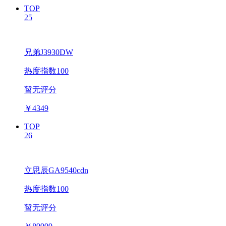
TOP
25
兄弟J3930DW
热度指数100
暂无评分
￥
4349
TOP
26
立思辰GA9540cdn
热度指数100
暂无评分