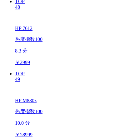
TOP
48
HP 7612
热度指数100
8.3 分
￥
2999
TOP
49
HP M880z
热度指数100
10.0 分
￥
58999