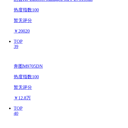
热度指数100
暂无评分
￥
20020
TOP
39
奔图M9705DN
热度指数100
暂无评分
￥
12.8万
TOP
40