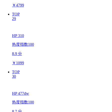
￥
4799
TOP
29
HP 310
热度指数100
8.9 分
￥
1099
TOP
30
HP 477dw
热度指数100
8.7 分